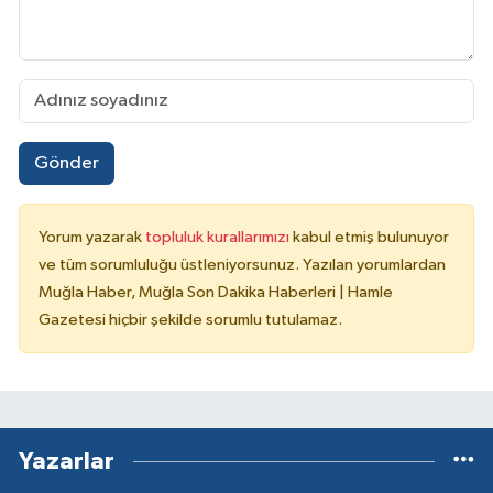
Gönder
Yorum yazarak
topluluk kurallarımızı
kabul etmiş bulunuyor
ve tüm sorumluluğu üstleniyorsunuz. Yazılan yorumlardan
Muğla Haber, Muğla Son Dakika Haberleri | Hamle
Gazetesi hiçbir şekilde sorumlu tutulamaz.
Yazarlar