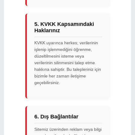
5. KVKK Kapsamındaki
Haklarınız
KVKK uyarınca herkes; verilerinin
işlenip işlenmediğini öğrenme,
düzeltilmesini isteme veya
verilerinin silinmesini talep etme
hakkına sahiptir. Bu talepleriniz için
bizimle her zaman iletişime
geçebilirsiniz.
6. Dış Bağlantılar
Sitemiz üzerinden reklam veya bilgi