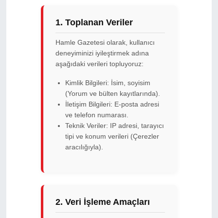
1. Toplanan Veriler
Hamle Gazetesi olarak, kullanıcı
deneyiminizi iyileştirmek adına
aşağıdaki verileri topluyoruz:
Kimlik Bilgileri: İsim, soyisim
(Yorum ve bülten kayıtlarında).
İletişim Bilgileri: E-posta adresi
ve telefon numarası.
Teknik Veriler: IP adresi, tarayıcı
tipi ve konum verileri (Çerezler
aracılığıyla).
2. Veri İşleme Amaçları