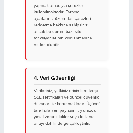
yapmak amacıyla çerezler
kullanılmaktadır. Tarayıcı
ayarlarınız üzerinden çerezleri
reddetme hakkına sahipsiniz,
ancak bu durum bazı site
fonksiyonlarının kısıtlanmasına
neden olabilir.
4. Veri Güvenliği
Verileriniz, yetkisiz erişimlere karşı
SSL sertifikaları ve güncel güvenlik
duvarları ile korunmaktadır. Üçüncü
taraflarla veri paylaşımı, yalnızca
yasal zorunluluklar veya kullanıcı
onayı dahilinde gerçekleştirilir.