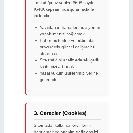
Topladığımız veriler, 6698 sayılı
KVKK kapsamında şu amaçlarla
kullanılır:
Yayınlanan haberlerimize yorum
yapabilmenizi sağlamak.
Haber bültenleri ve bildirimler
aracılığıyla güncel gelişmeleri
aktarmak.
Site trafiğini analiz ederek içerik
kalitemizi artırmak.
Yasal yükümlülüklerimizi yerine
getirmek.
3. Çerezler (Cookies)
Sitemizde, kullanıcı tercihlerini
hatırlamak ve anonim trafik analizi