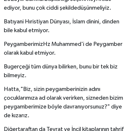
ediyor, bunu çok ciddi şekildedüşünmeliyiz.
Batıyani Hıristiyan Dünyası, İslam dinini, dinden
bile kabul etmiyor.
PeygamberimizHz Muhammed'i de Peygamber
olarak kabul etmiyor.
Bugerçeği tüm dünya bilirken, bunu bir tek biz
bilmeyiz.
Hatta,"Biz, sizin peygamberinizin adını
çocuklarımıza ad olarak verirken, sizneden bizim
peygamberimize böyle davranıyorsunuz?" diye
de kızarız.
Diğertaraftan da Tevrat ve İncil kitaplarının tahrif