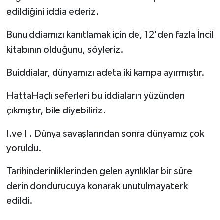
edildiğini iddia ederiz.
Bunuiddiamızı kanıtlamak için de, 12'den fazla İncil
kitabının olduğunu, söyleriz.
Buiddialar, dünyamızı adeta iki kampa ayırmıştır.
HattaHaçlı seferleri bu iddiaların yüzünden
çıkmıştır, bile diyebiliriz.
I.ve II. Dünya savaşlarından sonra dünyamız çok
yoruldu.
Tarihinderinliklerinden gelen ayrılıklar bir süre
derin dondurucuya konarak unutulmayaterk
edildi.