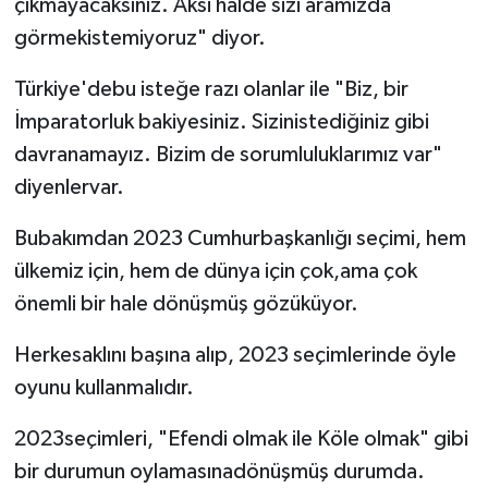
çıkmayacaksınız. Aksi halde sizi aramızda
görmekistemiyoruz" diyor.
Türkiye'debu isteğe razı olanlar ile "Biz, bir
İmparatorluk bakiyesiniz. Sizinistediğiniz gibi
davranamayız. Bizim de sorumluluklarımız var"
diyenlervar.
Bubakımdan 2023 Cumhurbaşkanlığı seçimi, hem
ülkemiz için, hem de dünya için çok,ama çok
önemli bir hale dönüşmüş gözüküyor.
Herkesaklını başına alıp, 2023 seçimlerinde öyle
oyunu kullanmalıdır.
2023seçimleri, "Efendi olmak ile Köle olmak" gibi
bir durumun oylamasınadönüşmüş durumda.