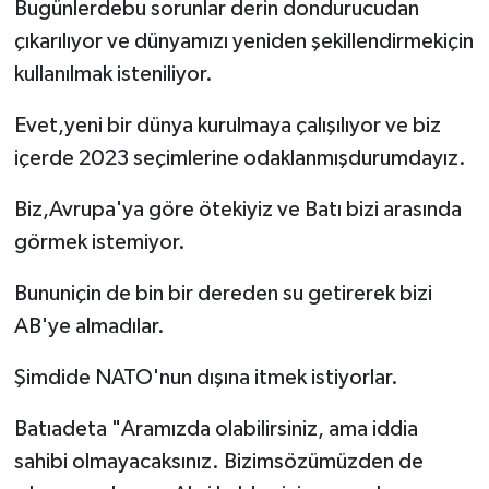
Bugünlerdebu sorunlar derin dondurucudan
çıkarılıyor ve dünyamızı yeniden şekillendirmekiçin
kullanılmak isteniliyor.
Evet,yeni bir dünya kurulmaya çalışılıyor ve biz
içerde 2023 seçimlerine odaklanmışdurumdayız.
Biz,Avrupa'ya göre ötekiyiz ve Batı bizi arasında
görmek istemiyor.
Bununiçin de bin bir dereden su getirerek bizi
AB'ye almadılar.
Şimdide NATO'nun dışına itmek istiyorlar.
Batıadeta "Aramızda olabilirsiniz, ama iddia
sahibi olmayacaksınız. Bizimsözümüzden de