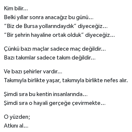
Kim bilir…
Belki yıllar sonra anacağız bu günü…
“Biz de Bursa yollarındaydık” diyeceğiz…
“Bir şehrin hayaline ortak olduk” diyeceğiz…
Çünkü bazı maçlar sadece maç değildir…
Bazı takımlar sadece takım değildir…
Ve bazı şehirler vardır…
Takımıyla birlikte yaşar, takımıyla birlikte nefes alır.
Şimdi sıra bu kentin insanlarında…
Şimdi sıra o hayali gerçeğe çevirmekte…
O yüzden;
Atkını al…