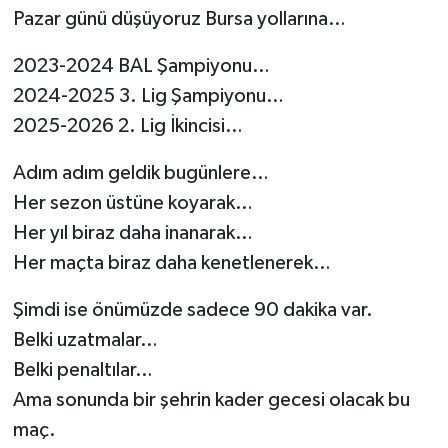
Pazar günü düşüyoruz Bursa yollarına…
2023-2024 BAL Şampiyonu…
2024-2025 3. Lig Şampiyonu…
2025-2026 2. Lig İkincisi…
Adım adım geldik bugünlere…
Her sezon üstüne koyarak…
Her yıl biraz daha inanarak…
Her maçta biraz daha kenetlenerek…
Şimdi ise önümüzde sadece 90 dakika var.
Belki uzatmalar…
Belki penaltılar…
Ama sonunda bir şehrin kader gecesi olacak bu
maç.