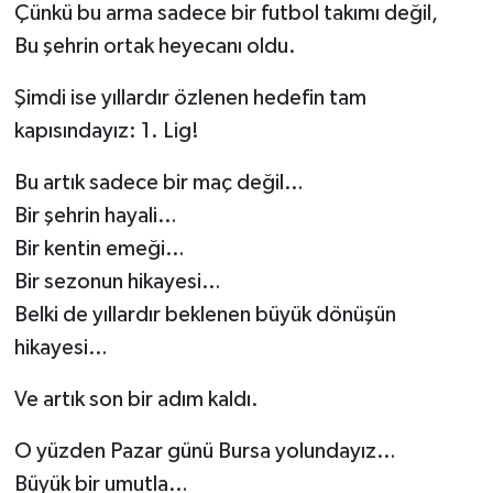
Çünkü bu arma sadece bir futbol takımı değil,
Bu şehrin ortak heyecanı oldu.
Şimdi ise yıllardır özlenen hedefin tam
kapısındayız: 1. Lig!
Bu artık sadece bir maç değil…
Bir şehrin hayali…
Bir kentin emeği…
Bir sezonun hikayesi…
Belki de yıllardır beklenen büyük dönüşün
hikayesi…
Ve artık son bir adım kaldı.
O yüzden Pazar günü Bursa yolundayız…
Büyük bir umutla…