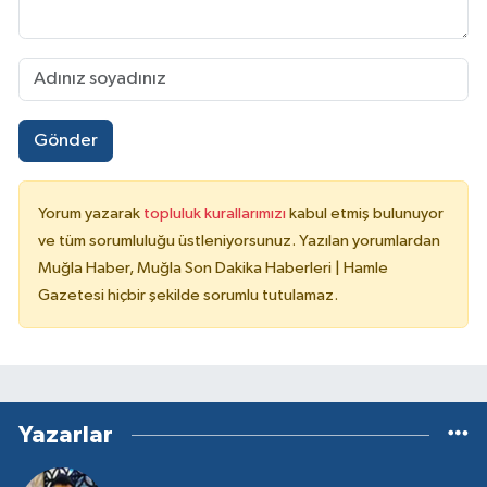
Gönder
Yorum yazarak
topluluk kurallarımızı
kabul etmiş bulunuyor
ve tüm sorumluluğu üstleniyorsunuz. Yazılan yorumlardan
Muğla Haber, Muğla Son Dakika Haberleri | Hamle
Gazetesi hiçbir şekilde sorumlu tutulamaz.
Yazarlar