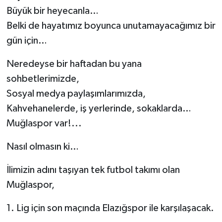
Büyük bir heyecanla…
Belki de hayatımız boyunca unutamayacağımız bir
gün için…
Neredeyse bir haftadan bu yana
sohbetlerimizde,
Sosyal medya paylaşımlarımızda,
Kahvehanelerde, iş yerlerinde, sokaklarda…
Muğlaspor var!...
Nasıl olmasın ki…
İlimizin adını taşıyan tek futbol takımı olan
Muğlaspor,
1. Lig için son maçında Elazığspor ile karşılaşacak.