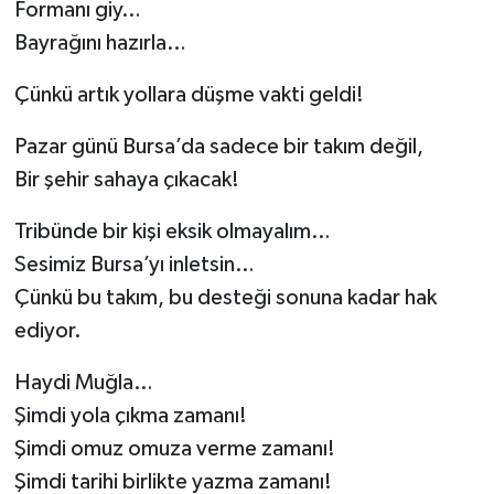
Formanı giy…
Bayrağını hazırla…
Çünkü artık yollara düşme vakti geldi!
Pazar günü Bursa’da sadece bir takım değil,
Bir şehir sahaya çıkacak!
Tribünde bir kişi eksik olmayalım…
Sesimiz Bursa’yı inletsin…
Çünkü bu takım, bu desteği sonuna kadar hak
ediyor.
Haydi Muğla…
Şimdi yola çıkma zamanı!
Şimdi omuz omuza verme zamanı!
Şimdi tarihi birlikte yazma zamanı!