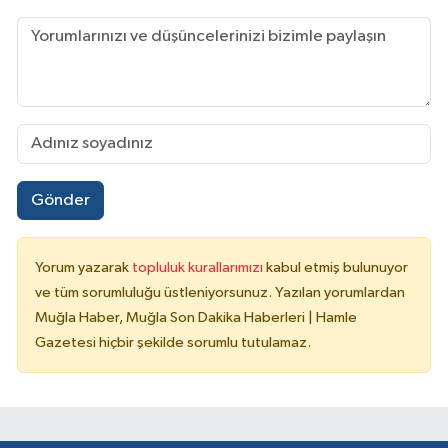
Gönder
Yorum yazarak
topluluk kurallarımızı
kabul etmiş bulunuyor
ve tüm sorumluluğu üstleniyorsunuz. Yazılan yorumlardan
Muğla Haber, Muğla Son Dakika Haberleri | Hamle
Gazetesi hiçbir şekilde sorumlu tutulamaz.