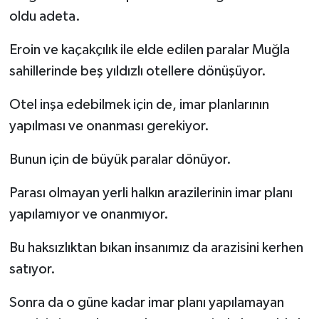
oldu adeta.
Eroin ve kaçakçılık ile elde edilen paralar Muğla
sahillerinde beş yıldızlı otellere dönüşüyor.
Otel inşa edebilmek için de, imar planlarının
yapılması ve onanması gerekiyor.
Bunun için de büyük paralar dönüyor.
Parası olmayan yerli halkın arazilerinin imar planı
yapılamıyor ve onanmıyor.
Bu haksızlıktan bıkan insanımız da arazisini kerhen
satıyor.
Sonra da o güne kadar imar planı yapılamayan