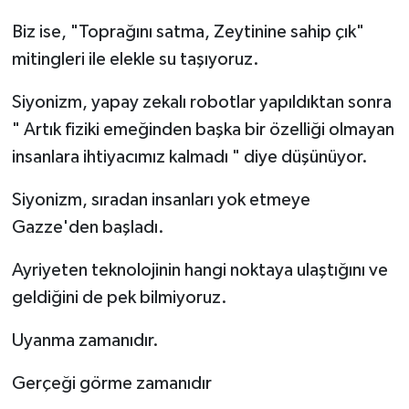
Biz ise, "Toprağını satma, Zeytinine sahip çık"
mitingleri ile elekle su taşıyoruz.
Siyonizm, yapay zekalı robotlar yapıldıktan sonra
" Artık fiziki emeğinden başka bir özelliği olmayan
insanlara ihtiyacımız kalmadı " diye düşünüyor.
Siyonizm, sıradan insanları yok etmeye
Gazze'den başladı.
Ayriyeten teknolojinin hangi noktaya ulaştığını ve
geldiğini de pek bilmiyoruz.
Uyanma zamanıdır.
Gerçeği görme zamanıdır