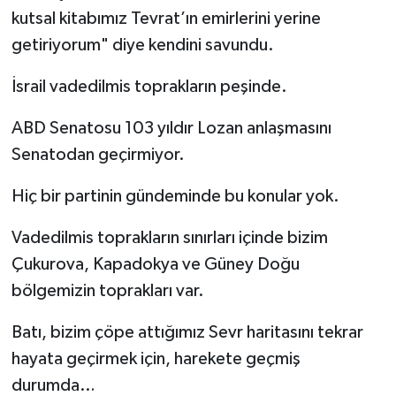
kutsal kitabımız Tevrat’ın emirlerini yerine
getiriyorum" diye kendini savundu.
İsrail vadedilmis toprakların peşinde.
ABD Senatosu 103 yıldır Lozan anlaşmasını
Senatodan geçirmiyor.
Hiç bir partinin gündeminde bu konular yok.
Vadedilmis toprakların sınırları içinde bizim
Çukurova, Kapadokya ve Güney Doğu
bölgemizin toprakları var.
Batı, bizim çöpe attığımız Sevr haritasını tekrar
hayata geçirmek için, harekete geçmiş
durumda…