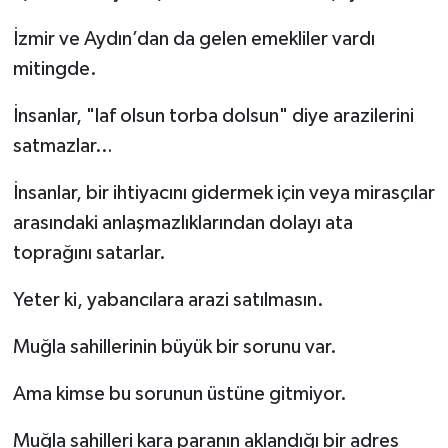
İzmir ve Aydın’dan da gelen emekliler vardı
mitingde.
İnsanlar, "laf olsun torba dolsun" diye arazilerini
satmazlar…
İnsanlar, bir ihtiyacını gidermek için veya mirasçılar
arasındaki anlaşmazlıklarından dolayı ata
toprağını satarlar.
Yeter ki, yabancılara arazi satılmasın.
Muğla sahillerinin büyük bir sorunu var.
Ama kimse bu sorunun üstüne gitmiyor.
Muğla sahilleri kara paranın aklandığı bir adres