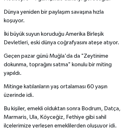
Dünya yeniden bir paylaşım savaşına hızla
koşuyor.
İki büyük suyun koruduğu Amerika Birleşik
Devletleri, eski dünya coğrafyasını ateşe atıyor.
Geçen pazar günü Muğla'da da "Zeytinime
dokunma, toprağını satma" konulu bir miting
yapıldı.
Mitinge katılanların yaş ortalaması 60 yaşın
üzerinde idi.
Bu kişiler, emekli olduktan sonra Bodrum, Datça,
Marmaris, Ula, Köyceğiz, Fethiye gibi sahil
ilçelerimize yerleşen emeklilerden oluşuyor idi.