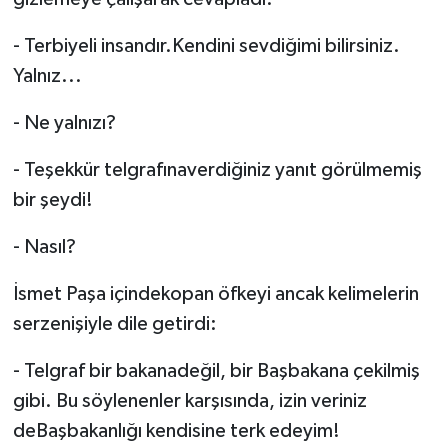
- Terbiyeli insandır.Kendini sevdiğimi bilirsiniz.
Yalnız...
- Ne yalnızı?
- Teşekkür telgrafınaverdiğiniz yanıt görülmemiş
bir şeydi!
- Nasıl?
İsmet Paşa içindekopan öfkeyi ancak kelimelerin
serzenişiyle dile getirdi:
- Telgraf bir bakanadeğil, bir Başbakana çekilmiş
gibi. Bu söylenenler karşısında, izin veriniz
deBaşbakanlığı kendisine terk edeyim!