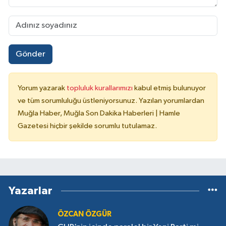
Gönder
Yorum yazarak
topluluk kurallarımızı
kabul etmiş bulunuyor
ve tüm sorumluluğu üstleniyorsunuz. Yazılan yorumlardan
Muğla Haber, Muğla Son Dakika Haberleri | Hamle
Gazetesi hiçbir şekilde sorumlu tutulamaz.
Yazarlar
ÖZCAN ÖZGÜR