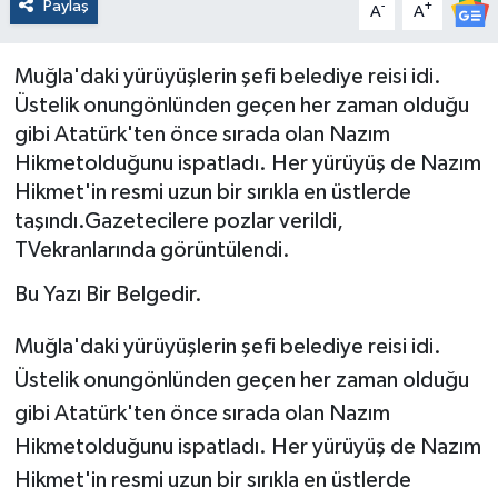
Paylaş
-
+
A
A
Muğla'daki yürüyüşlerin şefi belediye reisi idi.
Üstelik onungönlünden geçen her zaman olduğu
gibi Atatürk'ten önce sırada olan Nazım
Hikmetolduğunu ispatladı. Her yürüyüş de Nazım
Hikmet'in resmi uzun bir sırıkla en üstlerde
taşındı.Gazetecilere pozlar verildi,
TVekranlarında görüntülendi.
Bu Yazı Bir Belgedir.
Muğla'daki yürüyüşlerin şefi belediye reisi idi.
Üstelik onungönlünden geçen her zaman olduğu
gibi Atatürk'ten önce sırada olan Nazım
Hikmetolduğunu ispatladı. Her yürüyüş de Nazım
Hikmet'in resmi uzun bir sırıkla en üstlerde