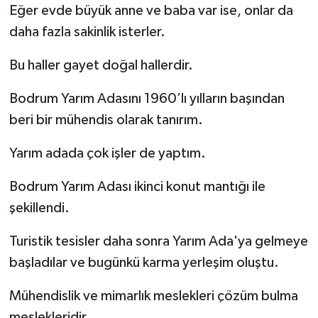
Eğer evde büyük anne ve baba var ise, onlar da
daha fazla sakinlik isterler.
Bu haller gayet doğal hallerdir.
Bodrum Yarım Adasını 1960’lı yılların başından
beri bir mühendis olarak tanırım.
Yarım adada çok işler de yaptım.
Bodrum Yarım Adası ikinci konut mantığı ile
şekillendi.
Turistik tesisler daha sonra Yarım Ada'ya gelmeye
başladılar ve bugünkü karma yerleşim oluştu.
Mühendislik ve mimarlık meslekleri çözüm bulma
meslekleridir.