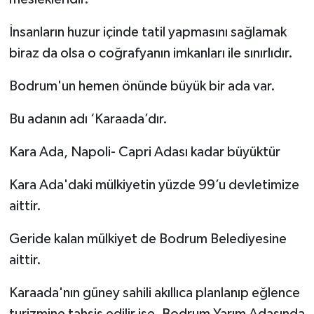
İnsanların huzur içinde tatil yapmasını sağlamak
biraz da olsa o coğrafyanın imkanları ile sınırlıdır.
Bodrum'un hemen önünde büyük bir ada var.
Bu adanın adı ‘Karaada’dır.
Kara Ada, Napoli- Capri Adası kadar büyüktür
Kara Ada'daki mülkiyetin yüzde 99’u devletimize
aittir.
Geride kalan mülkiyet de Bodrum Belediyesine
aittir.
Karaada'nın güney sahili akıllıca planlanıp eğlence