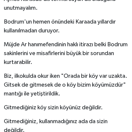
unutmayalım.
Bodrum'un hemen önündeki Karaada yıllardır
kullanılmadan duruyor.
Müjde Ar hanımefendinin haklı itirazı belki Bodrum
sakinlerini ve misafirlerini büyük bir sorundan
kurtarabilir.
Biz, ilkokulda okur iken "Orada bir köy var uzakta.
Gitsek de gitmesek de o köy bizim köyümüzdür"
mantığı ile yetiştirildik.
Gitmediğiniz köy sizin köyünüz değildir.
Gitmediğiniz, kullanmadığınız ada da sizin
değildir.