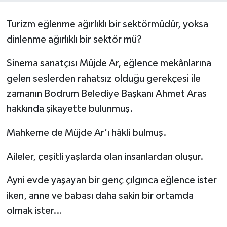
Turizm eğlenme ağırlıklı bir sektörmüdür, yoksa
dinlenme ağırlıklı bir sektör mü?
Sinema sanatçısı Müjde Ar, eğlence mekânlarına
gelen seslerden rahatsız olduğu gerekçesi ile
zamanın Bodrum Belediye Başkanı Ahmet Aras
hakkında şikayette bulunmuş.
Mahkeme de Müjde Ar’ı hâkli bulmuş.
Aileler, çeşitli yaşlarda olan insanlardan oluşur.
Ayni evde yaşayan bir genç çılgınca eğlence ister
iken, anne ve babası daha sakin bir ortamda
olmak ister…