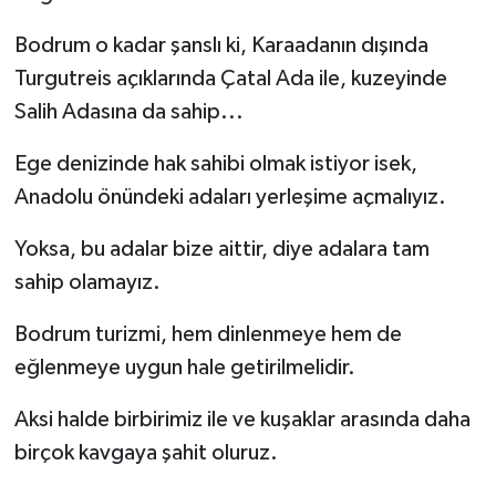
Bodrum o kadar şanslı ki, Karaadanın dışında
Turgutreis açıklarında Çatal Ada ile, kuzeyinde
Salih Adasına da sahip...
Ege denizinde hak sahibi olmak istiyor isek,
Anadolu önündeki adaları yerleşime açmalıyız.
Yoksa, bu adalar bize aittir, diye adalara tam
sahip olamayız.
Bodrum turizmi, hem dinlenmeye hem de
eğlenmeye uygun hale getirilmelidir.
Aksi halde birbirimiz ile ve kuşaklar arasında daha
birçok kavgaya şahit oluruz.