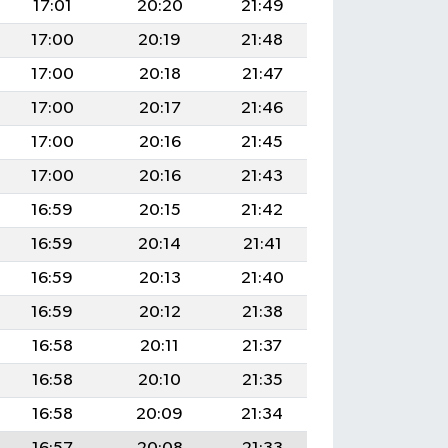
17:01
20:20
21:49
17:00
20:19
21:48
17:00
20:18
21:47
17:00
20:17
21:46
17:00
20:16
21:45
17:00
20:16
21:43
16:59
20:15
21:42
16:59
20:14
21:41
16:59
20:13
21:40
16:59
20:12
21:38
16:58
20:11
21:37
16:58
20:10
21:35
16:58
20:09
21:34