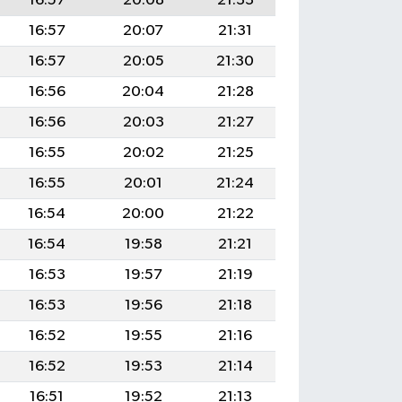
16:57
20:08
21:33
16:57
20:07
21:31
16:57
20:05
21:30
16:56
20:04
21:28
16:56
20:03
21:27
16:55
20:02
21:25
16:55
20:01
21:24
16:54
20:00
21:22
16:54
19:58
21:21
16:53
19:57
21:19
16:53
19:56
21:18
16:52
19:55
21:16
16:52
19:53
21:14
16:51
19:52
21:13