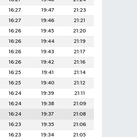
16:27
19:47
21:23
16:27
19:46
21:21
16:26
19:45
21:20
16:26
19:44
21:19
16:26
19:43
21:17
16:26
19:42
21:16
16:25
19:41
21:14
16:25
19:40
21:12
16:24
19:39
21:11
16:24
19:38
21:09
16:24
19:37
21:08
16:23
19:35
21:06
16:23
19:34
21:05