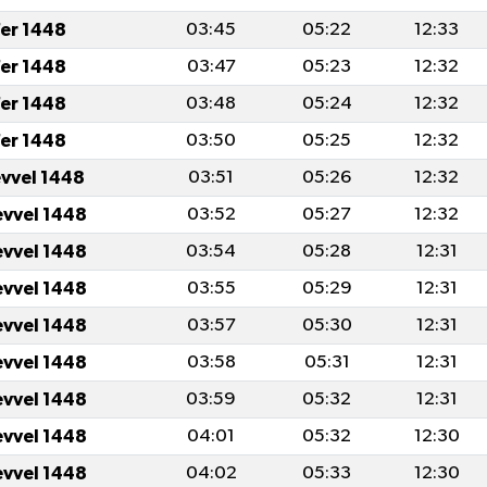
er 1448
03:45
05:22
12:33
er 1448
03:47
05:23
12:32
er 1448
03:48
05:24
12:32
er 1448
03:50
05:25
12:32
evvel 1448
03:51
05:26
12:32
evvel 1448
03:52
05:27
12:32
evvel 1448
03:54
05:28
12:31
evvel 1448
03:55
05:29
12:31
evvel 1448
03:57
05:30
12:31
evvel 1448
03:58
05:31
12:31
evvel 1448
03:59
05:32
12:31
evvel 1448
04:01
05:32
12:30
evvel 1448
04:02
05:33
12:30