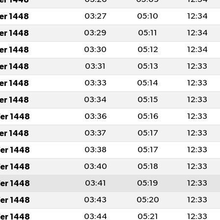
fer 1448
03:27
05:10
12:34
fer 1448
03:29
05:11
12:34
fer 1448
03:30
05:12
12:34
fer 1448
03:31
05:13
12:33
fer 1448
03:33
05:14
12:33
fer 1448
03:34
05:15
12:33
er 1448
03:36
05:16
12:33
fer 1448
03:37
05:17
12:33
er 1448
03:38
05:17
12:33
er 1448
03:40
05:18
12:33
er 1448
03:41
05:19
12:33
er 1448
03:43
05:20
12:33
er 1448
03:44
05:21
12:33