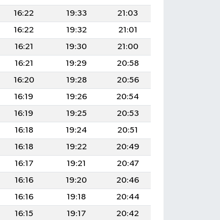
16:22
19:33
21:03
16:22
19:32
21:01
16:21
19:30
21:00
16:21
19:29
20:58
16:20
19:28
20:56
16:19
19:26
20:54
16:19
19:25
20:53
16:18
19:24
20:51
16:18
19:22
20:49
16:17
19:21
20:47
16:16
19:20
20:46
16:16
19:18
20:44
16:15
19:17
20:42