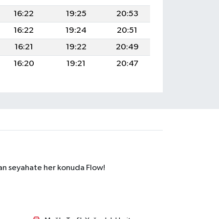
16:22
19:25
20:53
16:22
19:24
20:51
16:21
19:22
20:49
16:20
19:21
20:47
dan seyahate her konuda Flow!