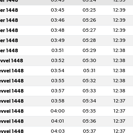
er 1448
03:43
05:24
12:39
er 1448
03:45
05:25
12:39
er 1448
03:46
05:26
12:39
er 1448
03:48
05:27
12:39
er 1448
03:49
05:28
12:39
er 1448
03:51
05:29
12:38
evvel 1448
03:52
05:30
12:38
evvel 1448
03:54
05:31
12:38
evvel 1448
03:55
05:32
12:38
evvel 1448
03:57
05:33
12:38
evvel 1448
03:58
05:34
12:37
evvel 1448
04:00
05:35
12:37
evvel 1448
04:01
05:36
12:37
evvel 1448
04:03
05:37
12:37