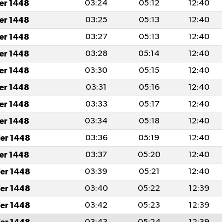
fer 1448
03:24
05:12
12:40
fer 1448
03:25
05:13
12:40
fer 1448
03:27
05:13
12:40
fer 1448
03:28
05:14
12:40
fer 1448
03:30
05:15
12:40
fer 1448
03:31
05:16
12:40
fer 1448
03:33
05:17
12:40
fer 1448
03:34
05:18
12:40
er 1448
03:36
05:19
12:40
fer 1448
03:37
05:20
12:40
er 1448
03:39
05:21
12:40
er 1448
03:40
05:22
12:39
er 1448
03:42
05:23
12:39