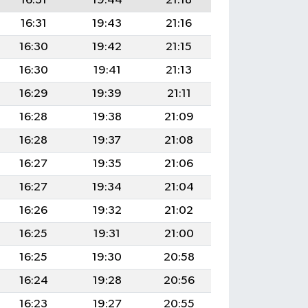
16:31
19:44
21:18
16:31
19:43
21:16
16:30
19:42
21:15
16:30
19:41
21:13
16:29
19:39
21:11
16:28
19:38
21:09
16:28
19:37
21:08
16:27
19:35
21:06
16:27
19:34
21:04
16:26
19:32
21:02
16:25
19:31
21:00
16:25
19:30
20:58
16:24
19:28
20:56
16:23
19:27
20:55