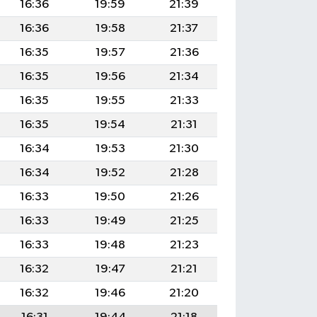
16:36
19:59
21:39
16:36
19:58
21:37
16:35
19:57
21:36
16:35
19:56
21:34
16:35
19:55
21:33
16:35
19:54
21:31
16:34
19:53
21:30
16:34
19:52
21:28
16:33
19:50
21:26
16:33
19:49
21:25
16:33
19:48
21:23
16:32
19:47
21:21
16:32
19:46
21:20