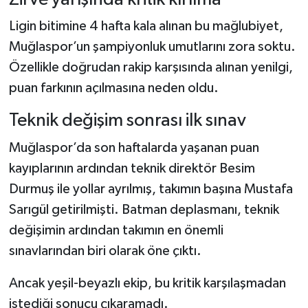
Ligin bitimine 4 hafta kala alınan bu mağlubiyet,
Muğlaspor’un şampiyonluk umutlarını zora soktu.
Özellikle doğrudan rakip karşısında alınan yenilgi,
puan farkının açılmasına neden oldu.
Teknik değişim sonrası ilk sınav
Muğlaspor’da son haftalarda yaşanan puan
kayıplarının ardından teknik direktör Besim
Durmuş ile yollar ayrılmış, takımın başına Mustafa
Sarıgül getirilmişti. Batman deplasmanı, teknik
değişimin ardından takımın en önemli
sınavlarından biri olarak öne çıktı.
Ancak yeşil-beyazlı ekip, bu kritik karşılaşmadan
istediği sonucu çıkaramadı.