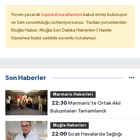
Yorum yazarak
topluluk kurallarımızı
kabul etmiş bulunuyor
ve tüm sorumluluğu üstleniyorsunuz. Yazılan yorumlardan
Muğla Haber, Muğla Son Dakika Haberleri | Hamle
Gazetesi hiçbir şekilde sorumlu tutulamaz.
Son Haberler
Marmaris Haberleri
22:30
Marmaris’te Ortak Akıl
Buluşmaları Tamamlandı
Muğla Haberleri
22:00
Sıcak Havalarda Sağlığı