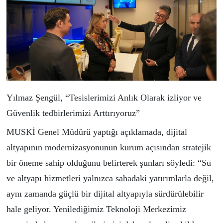
Yılmaz Şengül, “Tesislerimizi Anlık Olarak izliyor ve
Güvenlik tedbirlerimizi Arttırıyoruz”
MUSKİ Genel Müdürü yaptığı açıklamada, dijital
altyapının modernizasyonunun kurum açısından stratejik
bir öneme sahip olduğunu belirterek şunları söyledi: “Su
ve altyapı hizmetleri yalnızca sahadaki yatırımlarla değil,
aynı zamanda güçlü bir dijital altyapıyla sürdürülebilir
hale geliyor. Yenilediğimiz Teknoloji Merkezimiz