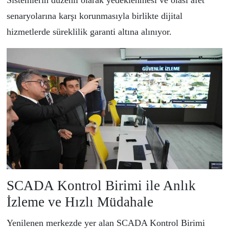
senaryolarına karşı korunmasıyla birlikte dijital
hizmetlerde süreklilik garanti altına alınıyor.
SCADA Kontrol Birimi ile Anlık
İzleme ve Hızlı Müdahale
Yenilenen merkezde yer alan SCADA Kontrol Birimi