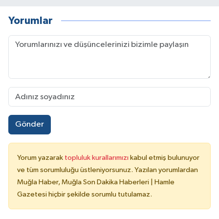
Yorumlar
Gönder
Yorum yazarak
topluluk kurallarımızı
kabul etmiş bulunuyor
ve tüm sorumluluğu üstleniyorsunuz. Yazılan yorumlardan
Muğla Haber, Muğla Son Dakika Haberleri | Hamle
Gazetesi hiçbir şekilde sorumlu tutulamaz.