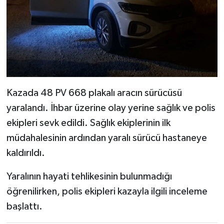
Kazada 48 PV 668 plakalı aracın sürücüsü
yaralandı. İhbar üzerine olay yerine sağlık ve polis
ekipleri sevk edildi. Sağlık ekiplerinin ilk
müdahalesinin ardından yaralı sürücü hastaneye
kaldırıldı.
Yaralının hayati tehlikesinin bulunmadığı
öğrenilirken, polis ekipleri kazayla ilgili inceleme
başlattı.