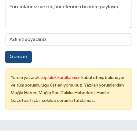
Gönder
Yorum yazarak
topluluk kurallarımızı
kabul etmiş bulunuyor
ve tüm sorumluluğu üstleniyorsunuz. Yazılan yorumlardan
Muğla Haber, Muğla Son Dakika Haberleri | Hamle
Gazetesi hiçbir şekilde sorumlu tutulamaz.