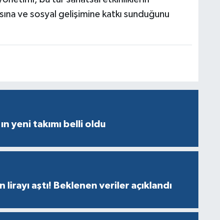
sına ve sosyal gelişimine katkı sunduğunu
ın yeni takımı belli oldu
n lirayı aştı! Beklenen veriler açıklandı