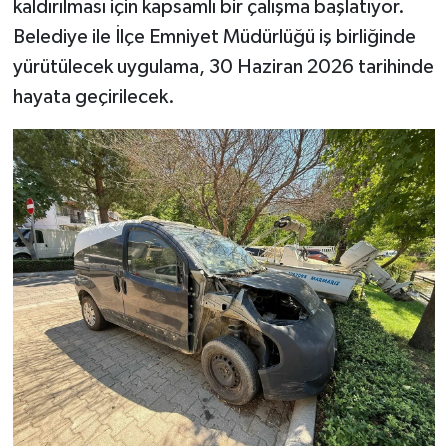
kaldırılması için kapsamlı bir çalışma başlatıyor.
Belediye ile İlçe Emniyet Müdürlüğü iş birliğinde
yürütülecek uygulama, 30 Haziran 2026 tarihinde
hayata geçirilecek.