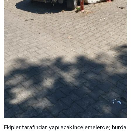
Ekipler tarafından yapılacak incelemelerde; hurda