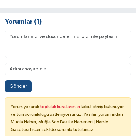
Yorumlar (1)
Gönder
Yorum yazarak
topluluk kurallarımızı
kabul etmiş bulunuyor
ve tüm sorumluluğu üstleniyorsunuz. Yazılan yorumlardan
Muğla Haber, Muğla Son Dakika Haberleri | Hamle
Gazetesi hiçbir şekilde sorumlu tutulamaz.