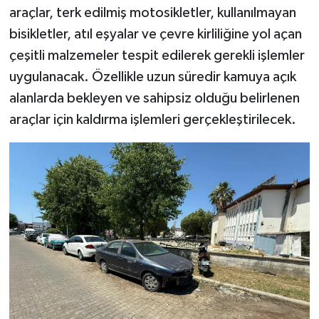
araçlar, terk edilmiş motosikletler, kullanılmayan
bisikletler, atıl eşyalar ve çevre kirliliğine yol açan
çeşitli malzemeler tespit edilerek gerekli işlemler
uygulanacak. Özellikle uzun süredir kamuya açık
alanlarda bekleyen ve sahipsiz olduğu belirlenen
araçlar için kaldırma işlemleri gerçekleştirilecek.