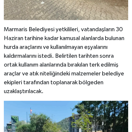
Marmaris Belediyesi yetkilileri, vatandaşların 30
Haziran tarihine kadar kamusal alanlarda bulunan
hurda araçlarını ve kullanılmayan eşyalarını
kaldırmalarını istedi. Belirtilen tarihten sonra
ortak kullanım alanlarında bırakılan terk edilmiş
araçlar ve atık niteliğindeki malzemeler belediye
ekipleri tarafından toplanarak bölgeden
uzaklaştırılacak.