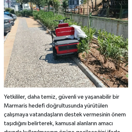
Yetkililer, daha temiz, güvenli ve yaşanabilir bir
Marmaris hedefi doğrultusunda yürütülen
çalışmaya vatandaşların destek vermesinin önem
taşıdığını belirterek, kamusal alanların amacı