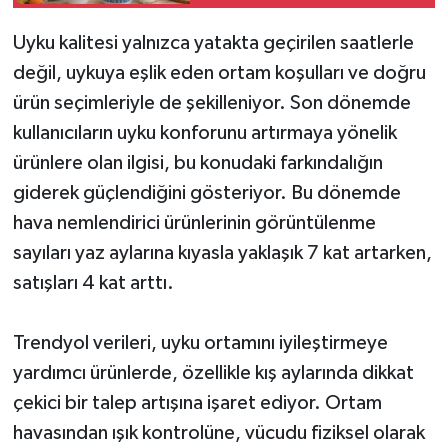
Uyku kalitesi yalnızca yatakta geçirilen saatlerle
değil, uykuya eşlik eden ortam koşulları ve doğru
ürün seçimleriyle de şekilleniyor. Son dönemde
kullanıcıların uyku konforunu artırmaya yönelik
ürünlere olan ilgisi, bu konudaki farkındalığın
giderek güçlendiğini gösteriyor. Bu dönemde
hava nemlendirici ürünlerinin görüntülenme
sayıları yaz aylarına kıyasla yaklaşık 7 kat artarken,
satışları 4 kat arttı.
Trendyol verileri, uyku ortamını iyileştirmeye
yardımcı ürünlerde, özellikle kış aylarında dikkat
çekici bir talep artışına işaret ediyor. Ortam
havasından ışık kontrolüne, vücudu fiziksel olarak