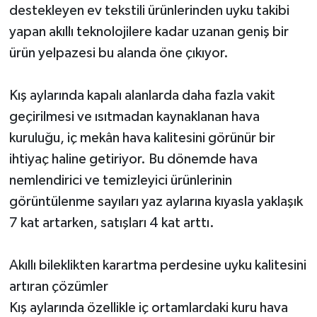
destekleyen ev tekstili ürünlerinden uyku takibi
yapan akıllı teknolojilere kadar uzanan geniş bir
ürün yelpazesi bu alanda öne çıkıyor.
Kış aylarında kapalı alanlarda daha fazla vakit
geçirilmesi ve ısıtmadan kaynaklanan hava
kuruluğu, iç mekân hava kalitesini görünür bir
ihtiyaç haline getiriyor. Bu dönemde hava
nemlendirici ve temizleyici ürünlerinin
görüntülenme sayıları yaz aylarına kıyasla yaklaşık
7 kat artarken, satışları 4 kat arttı.
Akıllı bileklikten karartma perdesine uyku kalitesini
artıran çözümler
Kış aylarında özellikle iç ortamlardaki kuru hava