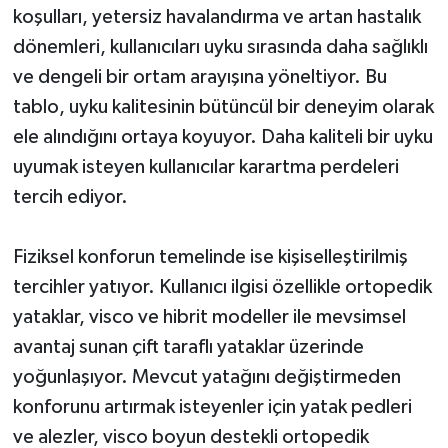
koşulları, yetersiz havalandırma ve artan hastalık
dönemleri, kullanıcıları uyku sırasında daha sağlıklı
ve dengeli bir ortam arayışına yöneltiyor. Bu
tablo, uyku kalitesinin bütüncül bir deneyim olarak
ele alındığını ortaya koyuyor. Daha kaliteli bir uyku
uyumak isteyen kullanıcılar karartma perdeleri
tercih ediyor.
Fiziksel konforun temelinde ise kişiselleştirilmiş
tercihler yatıyor. Kullanıcı ilgisi özellikle ortopedik
yataklar, visco ve hibrit modeller ile mevsimsel
avantaj sunan çift taraflı yataklar üzerinde
yoğunlaşıyor. Mevcut yatağını değiştirmeden
konforunu artırmak isteyenler için yatak pedleri
ve alezler, visco boyun destekli ortopedik