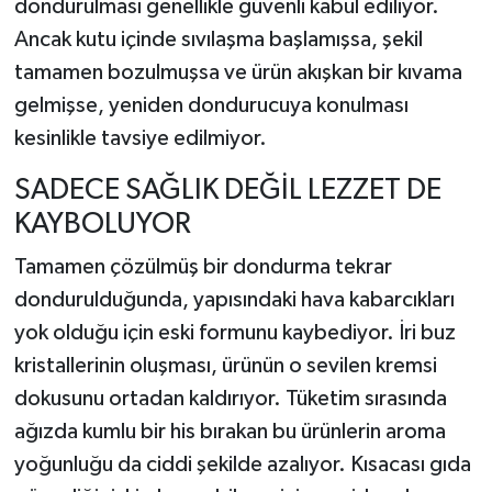
dondurulması genellikle güvenli kabul ediliyor.
Ancak kutu içinde sıvılaşma başlamışsa, şekil
tamamen bozulmuşsa ve ürün akışkan bir kıvama
gelmişse, yeniden dondurucuya konulması
kesinlikle tavsiye edilmiyor.
SADECE SAĞLIK DEĞİL LEZZET DE
KAYBOLUYOR
Tamamen çözülmüş bir dondurma tekrar
dondurulduğunda, yapısındaki hava kabarcıkları
yok olduğu için eski formunu kaybediyor. İri buz
kristallerinin oluşması, ürünün o sevilen kremsi
dokusunu ortadan kaldırıyor. Tüketim sırasında
ağızda kumlu bir his bırakan bu ürünlerin aroma
yoğunluğu da ciddi şekilde azalıyor. Kısacası gıda