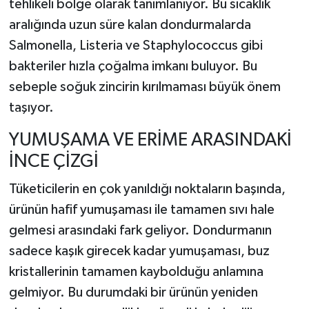
tehlikeli bölge olarak tanımlanıyor. Bu sıcaklık
aralığında uzun süre kalan dondurmalarda
Salmonella, Listeria ve Staphylococcus gibi
bakteriler hızla çoğalma imkanı buluyor. Bu
sebeple soğuk zincirin kırılmaması büyük önem
taşıyor.
YUMUŞAMA VE ERİME ARASINDAKİ
İNCE ÇİZGİ
Tüketicilerin en çok yanıldığı noktaların başında,
ürünün hafif yumuşaması ile tamamen sıvı hale
gelmesi arasındaki fark geliyor. Dondurmanın
sadece kaşık girecek kadar yumuşaması, buz
kristallerinin tamamen kaybolduğu anlamına
gelmiyor. Bu durumdaki bir ürünün yeniden