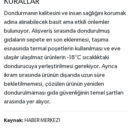
KURALLAR
Dondurmanın kalitesini ve insan sağlığını korumak
adına alınabilecek basit ama etkili önlemler
bulunuyor. Alışveriş sırasında dondurulmuş
gıdaların sepete en son eklenmesi, taşıma
esnasında termal poşetlerin kullanılması ve eve
ulaşılır ulaşılmaz ürünlerin -18°C sıcaklıktaki
dondurucuya yerleştirilmesi gerekiyor. Ayrıca
ikram sırasında ürünün dışarıda uzun süre
bekletilmemesi, çözülen ürünün yeniden
dondurulmaması gıda güvenliğinin temel şartları
arasında yer alıyor.
Kaynak:
HABER MERKEZİ