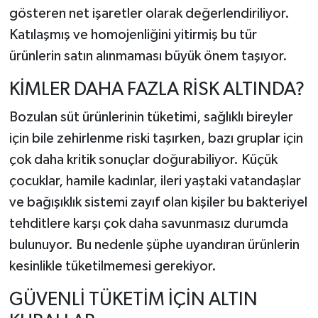
gösteren net işaretler olarak değerlendiriliyor.
Katılaşmış ve homojenliğini yitirmiş bu tür
ürünlerin satın alınmaması büyük önem taşıyor.
KİMLER DAHA FAZLA RİSK ALTINDA?
Bozulan süt ürünlerinin tüketimi, sağlıklı bireyler
için bile zehirlenme riski taşırken, bazı gruplar için
çok daha kritik sonuçlar doğurabiliyor. Küçük
çocuklar, hamile kadınlar, ileri yaştaki vatandaşlar
ve bağışıklık sistemi zayıf olan kişiler bu bakteriyel
tehditlere karşı çok daha savunmasız durumda
bulunuyor. Bu nedenle şüphe uyandıran ürünlerin
kesinlikle tüketilmemesi gerekiyor.
GÜVENLİ TÜKETİM İÇİN ALTIN