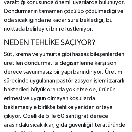
yarattığı konusunda önemli uyarılarda bulunuyor.
Dondurmanın tamamen çözülüp çözülmediği ve
oda sıcaklığında ne kadar süre beklediği, bu
noktada belirleyici bir rol üstleniyor.
NEDEN TEHLİKE SAÇIYOR?
Süt, krema ve yumurta gibi hassas bileşenlerden
üretilen dondurma, ısı değişimlerine karşı son
derece savunmasız bir yapı barındırıyor. Üretim
sürecinde uygulanan pastörizasyon işlemi zararlı
bakterileri büyük oranda yok etse de, ürünün
erimesi ve uygun olmayan koşullarda
beklemesiyle birlikte tehlike yeniden ortaya
çıkıyor. Özellikle 5 ile 60 santigrat derece
arasındaki sıcaklıklar, gıda güvenliği literatüründe