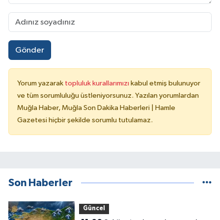
Gönder
Yorum yazarak
topluluk kurallarımızı
kabul etmiş bulunuyor
ve tüm sorumluluğu üstleniyorsunuz. Yazılan yorumlardan
Muğla Haber, Muğla Son Dakika Haberleri | Hamle
Gazetesi hiçbir şekilde sorumlu tutulamaz.
Son Haberler
Güncel