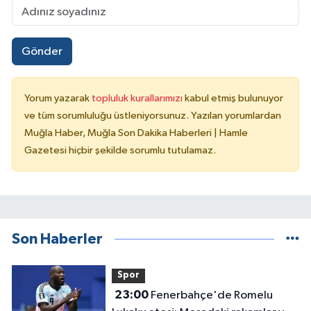
Gönder
Yorum yazarak
topluluk kurallarımızı
kabul etmiş bulunuyor
ve tüm sorumluluğu üstleniyorsunuz. Yazılan yorumlardan
Muğla Haber, Muğla Son Dakika Haberleri | Hamle
Gazetesi hiçbir şekilde sorumlu tutulamaz.
Son Haberler
Spor
23:00
Fenerbahçe'de Romelu