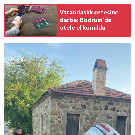
Vatandaşlık çetesine
darbe: Bodrum’da
otele el konuldu