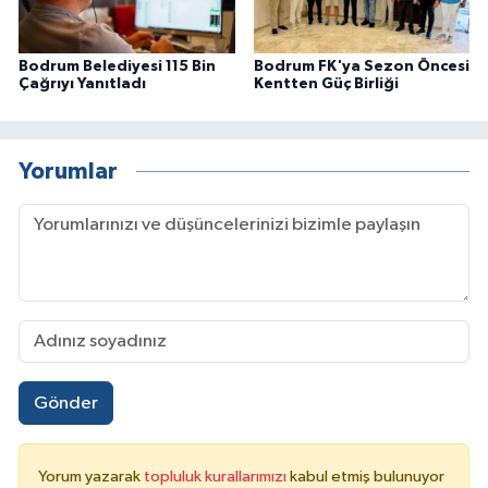
Bodrum Belediyesi 115 Bin
Bodrum FK'ya Sezon Öncesi
Çağrıyı Yanıtladı
Kentten Güç Birliği
Yorumlar
Gönder
Yorum yazarak
topluluk kurallarımızı
kabul etmiş bulunuyor