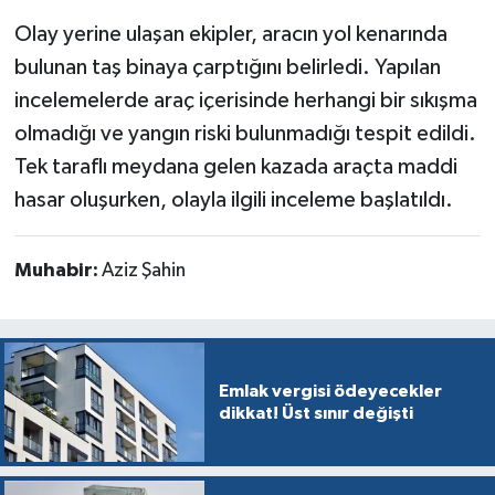
Olay yerine ulaşan ekipler, aracın yol kenarında
bulunan taş binaya çarptığını belirledi. Yapılan
incelemelerde araç içerisinde herhangi bir sıkışma
olmadığı ve yangın riski bulunmadığı tespit edildi.
Tek taraflı meydana gelen kazada araçta maddi
hasar oluşurken, olayla ilgili inceleme başlatıldı.
Muhabir:
Aziz Şahin
Emlak vergisi ödeyecekler
dikkat! Üst sınır değişti