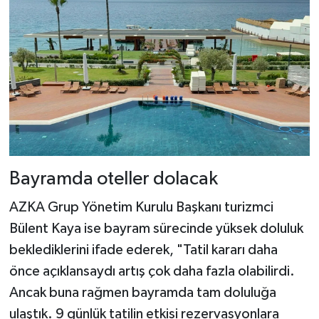
Bayramda oteller dolacak
AZKA Grup Yönetim Kurulu Başkanı turizmci
Bülent Kaya ise bayram sürecinde yüksek doluluk
beklediklerini ifade ederek, "Tatil kararı daha
önce açıklansaydı artış çok daha fazla olabilirdi.
Ancak buna rağmen bayramda tam doluluğa
ulaştık. 9 günlük tatilin etkisi rezervasyonlara