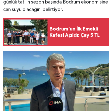
günlük tatilin sezon başında Bodrum ekonomisine
can suyu olacağını belirtiyor.
Bodrum’un İlk Emekli
Kafesi Açıldı: Çay 5 TL