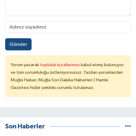
Gönder
Yorum yazarak
topluluk kurallarımızı
kabul etmiş bulunuyor
ve tüm sorumluluğu üstleniyorsunuz. Yazılan yorumlardan
Muğla Haber, Muğla Son Dakika Haberleri | Hamle
Gazetesi hiçbir şekilde sorumlu tutulamaz.
Son Haberler