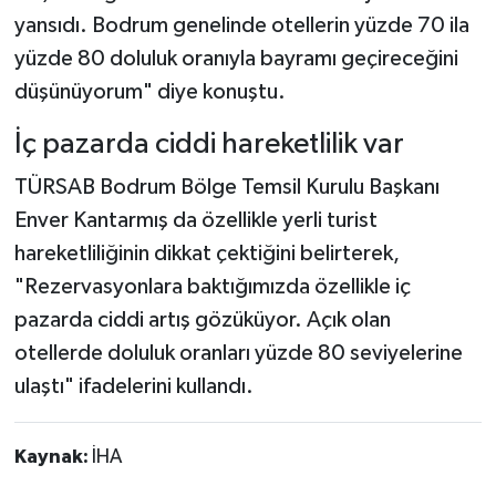
yansıdı. Bodrum genelinde otellerin yüzde 70 ila
yüzde 80 doluluk oranıyla bayramı geçireceğini
düşünüyorum" diye konuştu.
İç pazarda ciddi hareketlilik var
TÜRSAB Bodrum Bölge Temsil Kurulu Başkanı
Enver Kantarmış da özellikle yerli turist
hareketliliğinin dikkat çektiğini belirterek,
"Rezervasyonlara baktığımızda özellikle iç
pazarda ciddi artış gözüküyor. Açık olan
otellerde doluluk oranları yüzde 80 seviyelerine
ulaştı" ifadelerini kullandı.
Kaynak:
İHA