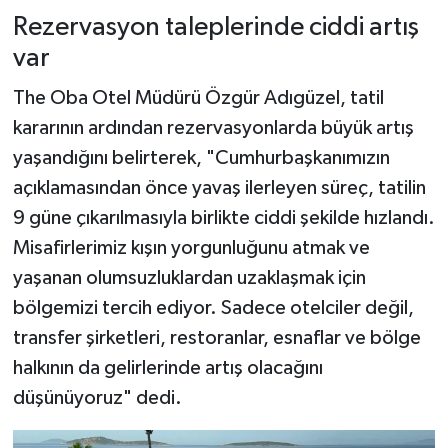
Rezervasyon taleplerinde ciddi artış
var
The Oba Otel Müdürü Özgür Adıgüzel, tatil
kararının ardından rezervasyonlarda büyük artış
yaşandığını belirterek, "Cumhurbaşkanımızın
açıklamasından önce yavaş ilerleyen süreç, tatilin
9 güne çıkarılmasıyla birlikte ciddi şekilde hızlandı.
Misafirlerimiz kışın yorgunluğunu atmak ve
yaşanan olumsuzluklardan uzaklaşmak için
bölgemizi tercih ediyor. Sadece otelciler değil,
transfer şirketleri, restoranlar, esnaflar ve bölge
halkının da gelirlerinde artış olacağını
düşünüyoruz" dedi.