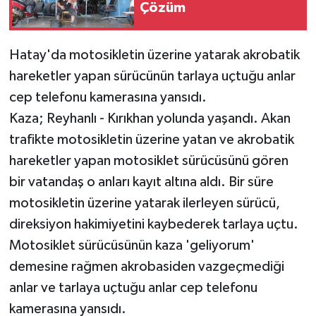
Çözüm
Hatay'da motosikletin üzerine yatarak akrobatik
hareketler yapan sürücünün tarlaya uçtuğu anlar
cep telefonu kamerasına yansıdı.
Kaza; Reyhanlı - Kırıkhan yolunda yaşandı. Akan
trafikte motosikletin üzerine yatan ve akrobatik
hareketler yapan motosiklet sürücüsünü gören
bir vatandaş o anları kayıt altına aldı. Bir süre
motosikletin üzerine yatarak ilerleyen sürücü,
direksiyon hakimiyetini kaybederek tarlaya uçtu.
Motosiklet sürücüsünün kaza 'geliyorum'
demesine rağmen akrobasiden vazgeçmediği
anlar ve tarlaya uçtuğu anlar cep telefonu
kamerasına yansıdı.