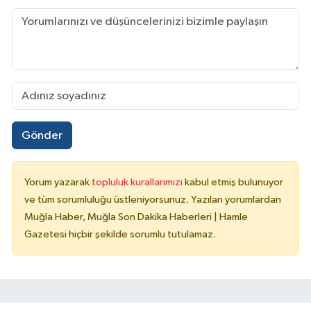
Gönder
Yorum yazarak
topluluk kurallarımızı
kabul etmiş bulunuyor
ve tüm sorumluluğu üstleniyorsunuz. Yazılan yorumlardan
Muğla Haber, Muğla Son Dakika Haberleri | Hamle
Gazetesi hiçbir şekilde sorumlu tutulamaz.