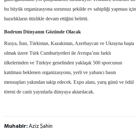
bu büyük organizasyona sorunsuz şekilde ev sahipliği yapması için
hazırlıkların titizlikle devam ettiğini belirtti.
Bodrum Dünyanın Gözünde Olacak
Rusya, İran, Türkistan, Kazakistan, Azerbaycan ve Ukrayna başta
olmak üzere Türk Cumhuriyetleri ile Avrupa’nın farklı
ülkelerinden ve Türkiye genelinden yaklaşık
500 sporcunun
katılması beklenen organizasyonu, yerli ve yabancı basın
mensupları yakından takip edecek. Expo alanı, yarış günü ve ödül
töreni de canlı yayınlarla dünyaya aktarılacak.
Muhabir:
Aziz Şahin