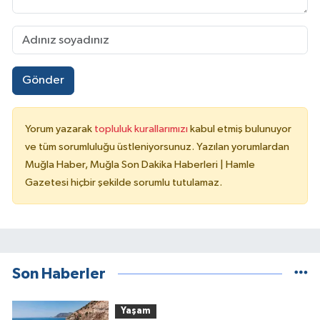
Gönder
Yorum yazarak
topluluk kurallarımızı
kabul etmiş bulunuyor
ve tüm sorumluluğu üstleniyorsunuz. Yazılan yorumlardan
Muğla Haber, Muğla Son Dakika Haberleri | Hamle
Gazetesi hiçbir şekilde sorumlu tutulamaz.
Son Haberler
Yaşam