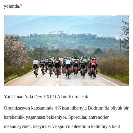
yolunda.”
Yat Limanı’nda Dev EXPO Alanı Kurulacak
Organizasyon kapsamında 4 Nisan itibarıyla Bodrum’da büyük bir
hareketlilik yaşanması bekleniyor. Sporcular, antrenörler,
mekanisyenler, izleyiciler ve sporcu ailelerinin katılımıyla kent