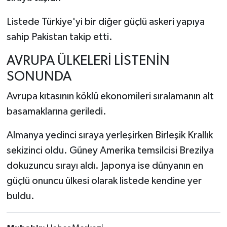
Listede Türkiye'yi bir diğer güçlü askeri yapıya
sahip Pakistan takip etti.
AVRUPA ÜLKELERİ LİSTENİN
SONUNDA
Avrupa kıtasının köklü ekonomileri sıralamanın alt
basamaklarına geriledi.
Almanya yedinci sıraya yerleşirken Birleşik Krallık
sekizinci oldu. Güney Amerika temsilcisi Brezilya
dokuzuncu sırayı aldı. Japonya ise dünyanın en
güçlü onuncu ülkesi olarak listede kendine yer
buldu.