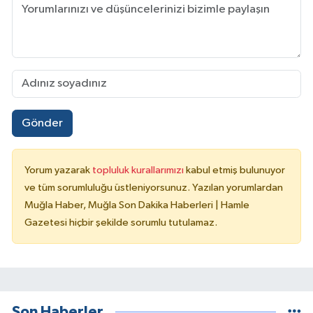
Gönder
Yorum yazarak
topluluk kurallarımızı
kabul etmiş bulunuyor
ve tüm sorumluluğu üstleniyorsunuz. Yazılan yorumlardan
Muğla Haber, Muğla Son Dakika Haberleri | Hamle
Gazetesi hiçbir şekilde sorumlu tutulamaz.
Son Haberler