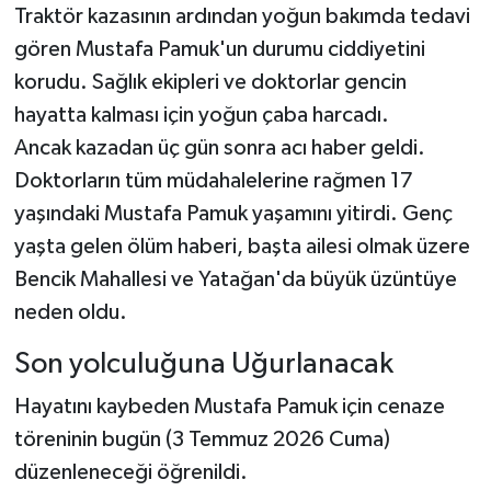
Traktör kazasının ardından yoğun bakımda tedavi
gören Mustafa Pamuk'un durumu ciddiyetini
korudu. Sağlık ekipleri ve doktorlar gencin
hayatta kalması için yoğun çaba harcadı.
Ancak kazadan üç gün sonra acı haber geldi.
Doktorların tüm müdahalelerine rağmen 17
yaşındaki Mustafa Pamuk yaşamını yitirdi. Genç
yaşta gelen ölüm haberi, başta ailesi olmak üzere
Bencik Mahallesi ve Yatağan'da büyük üzüntüye
neden oldu.
Son yolculuğuna Uğurlanacak
Hayatını kaybeden Mustafa Pamuk için cenaze
töreninin bugün (3 Temmuz 2026 Cuma)
düzenleneceği öğrenildi.