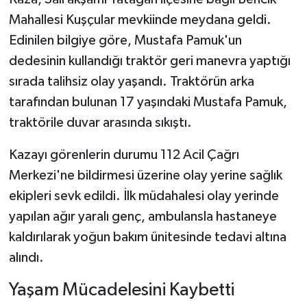
Mahallesi Kuşçular mevkiinde meydana geldi.
Edinilen bilgiye göre, Mustafa Pamuk'un
dedesinin kullandığı traktör geri manevra yaptığı
sırada talihsiz olay yaşandı. Traktörün arka
tarafından bulunan 17 yaşındaki Mustafa Pamuk,
traktörile duvar arasında sıkıştı.
Kazayı görenlerin durumu 112 Acil Çağrı
Merkezi'ne bildirmesi üzerine olay yerine sağlık
ekipleri sevk edildi. İlk müdahalesi olay yerinde
yapılan ağır yaralı genç, ambulansla hastaneye
kaldırılarak yoğun bakım ünitesinde tedavi altına
alındı.
Yaşam Mücadelesini Kaybetti