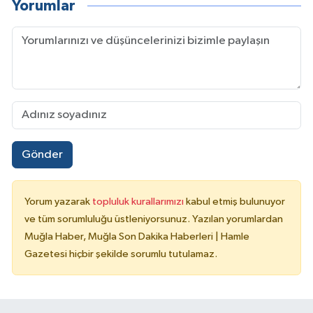
Yorumlar
Gönder
Yorum yazarak
topluluk kurallarımızı
kabul etmiş bulunuyor
ve tüm sorumluluğu üstleniyorsunuz. Yazılan yorumlardan
Muğla Haber, Muğla Son Dakika Haberleri | Hamle
Gazetesi hiçbir şekilde sorumlu tutulamaz.