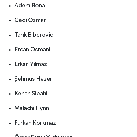
Adem Bona
Cedi Osman
Tarık Biberovic
Ercan Osmani
Erkan Yılmaz
Şehmus Hazer
Kenan Sipahi
Malachi Flynn
Furkan Korkmaz