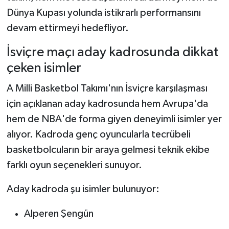
Dünya Kupası yolunda istikrarlı performansını
devam ettirmeyi hedefliyor.
İsviçre maçı aday kadrosunda dikkat
çeken isimler
A Milli Basketbol Takımı'nın İsviçre karşılaşması
için açıklanan aday kadrosunda hem Avrupa'da
hem de NBA'de forma giyen deneyimli isimler yer
alıyor. Kadroda genç oyuncularla tecrübeli
basketbolcuların bir araya gelmesi teknik ekibe
farklı oyun seçenekleri sunuyor.
Aday kadroda şu isimler bulunuyor:
Alperen Şengün