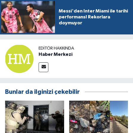
Messi'den Inter Miami ile tarihi
performans! Rekorlara
doymuyor
EDITÖR HAKKINDA
Haber Merkezi
Bunlar da ilginizi çekebilir