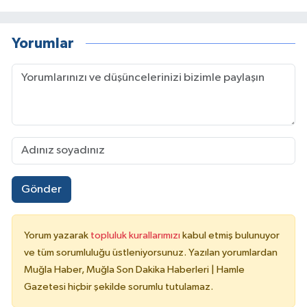
Yorumlar
Gönder
Yorum yazarak
topluluk kurallarımızı
kabul etmiş bulunuyor
ve tüm sorumluluğu üstleniyorsunuz. Yazılan yorumlardan
Muğla Haber, Muğla Son Dakika Haberleri | Hamle
Gazetesi hiçbir şekilde sorumlu tutulamaz.