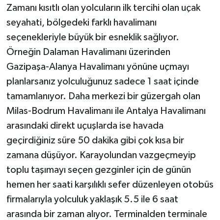
Zamanı kısıtlı olan yolcuların ilk tercihi olan uçak
seyahati, bölgedeki farklı havalimanı
seçenekleriyle büyük bir esneklik sağlıyor.
Örneğin Dalaman Havalimanı üzerinden
Gazipaşa-Alanya Havalimanı yönüne uçmayı
planlarsanız yolculuğunuz sadece 1 saat içinde
tamamlanıyor. Daha merkezi bir güzergah olan
Milas-Bodrum Havalimanı ile Antalya Havalimanı
arasındaki direkt uçuşlarda ise havada
geçirdiğiniz süre 50 dakika gibi çok kısa bir
zamana düşüyor. Karayolundan vazgeçmeyip
toplu taşımayı seçen gezginler için de günün
hemen her saati karşılıklı sefer düzenleyen otobüs
firmalarıyla yolculuk yaklaşık 5.5 ile 6 saat
arasında bir zaman alıyor. Terminalden terminale