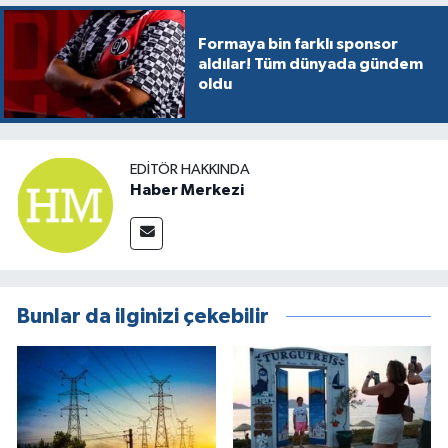
Formaya bin farklı sponsor
aldılar! Tüm dünyada gündem
oldu
EDITÖR HAKKINDA
Haber Merkezi
Bunlar da ilginizi çekebilir