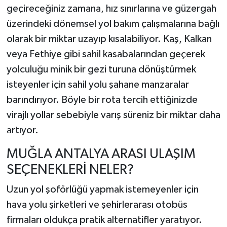
geçireceğiniz zamana, hız sınırlarına ve güzergah
üzerindeki dönemsel yol bakım çalışmalarına bağlı
olarak bir miktar uzayıp kısalabiliyor. Kaş, Kalkan
veya Fethiye gibi sahil kasabalarından geçerek
yolculuğu minik bir gezi turuna dönüştürmek
isteyenler için sahil yolu şahane manzaralar
barındırıyor. Böyle bir rota tercih ettiğinizde
virajlı yollar sebebiyle varış süreniz bir miktar daha
artıyor.
MUĞLA ANTALYA ARASI ULAŞIM
SEÇENEKLERİ NELER?
Uzun yol şoförlüğü yapmak istemeyenler için
hava yolu şirketleri ve şehirlerarası otobüs
firmaları oldukça pratik alternatifler yaratıyor.