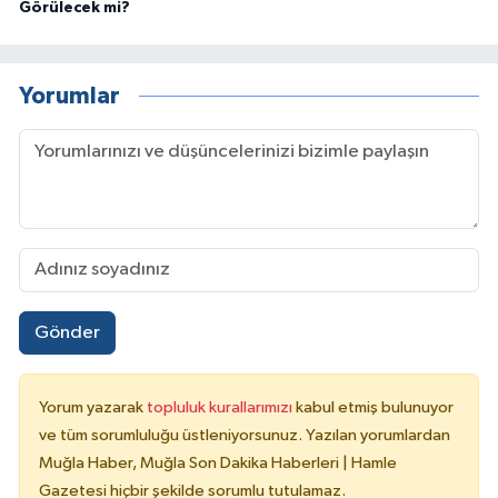
Görülecek mi?
Yorumlar
Gönder
Yorum yazarak
topluluk kurallarımızı
kabul etmiş bulunuyor
ve tüm sorumluluğu üstleniyorsunuz. Yazılan yorumlardan
Muğla Haber, Muğla Son Dakika Haberleri | Hamle
Gazetesi hiçbir şekilde sorumlu tutulamaz.