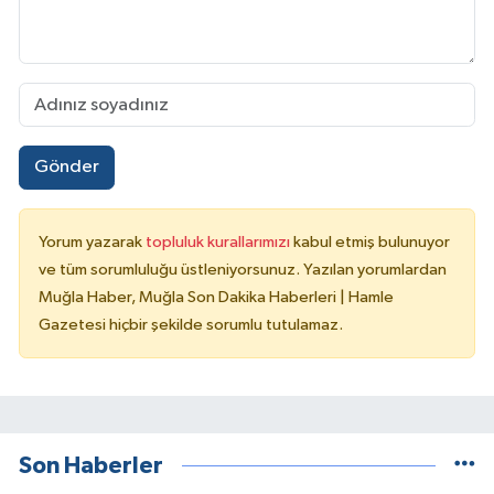
Gönder
Yorum yazarak
topluluk kurallarımızı
kabul etmiş bulunuyor
ve tüm sorumluluğu üstleniyorsunuz. Yazılan yorumlardan
Muğla Haber, Muğla Son Dakika Haberleri | Hamle
Gazetesi hiçbir şekilde sorumlu tutulamaz.
Son Haberler