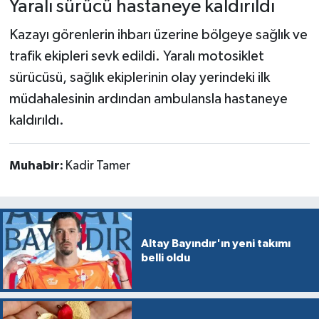
Yaralı sürücü hastaneye kaldırıldı
Kazayı görenlerin ihbarı üzerine bölgeye sağlık ve
trafik ekipleri sevk edildi. Yaralı motosiklet
sürücüsü, sağlık ekiplerinin olay yerindeki ilk
müdahalesinin ardından ambulansla hastaneye
kaldırıldı.
Muhabir:
Kadir Tamer
Altay Bayındır'ın yeni takımı
belli oldu