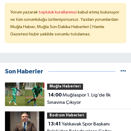
Yorum yazarak
topluluk kurallarımızı
kabul etmiş bulunuyor
ve tüm sorumluluğu üstleniyorsunuz. Yazılan yorumlardan
Muğla Haber, Muğla Son Dakika Haberleri | Hamle
Gazetesi hiçbir şekilde sorumlu tutulamaz.
Son Haberler
Muğla Haberleri
14:00
Muğlaspor 1. Lig’de İlk
Sınavına Çıkıyor
Bodrum Haberleri
13:41
Yalıkavak Spor Başkanı