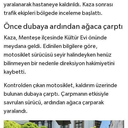
yaralanarak hastaneye kaldırıldı. Kaza sonrası
trafik ekipleri bölgede inceleme başlattı.
Önce dubaya ardından ağaca çarptı
Kaza, Menteşe ilçesinde Kültür Evi önünde
meydana geldi. Edinilen bilgilere göre,
motosiklet sürücüsü seyir halindeyken henüz
bilinmeyen bir nedenle direksiyon hakimiyetini
kaybetti.
Kontrolden çıkan motosiklet, kaldırım üzerinde
bulunan dubaya çarptı. Çarpmanın etkisiyle
savrulan sürücü, ardından ağaca çarparak
yaralandı.