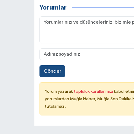
Yorumlar
Gönder
Yorum yazarak
topluluk kurallarımızı
kabul etmi
yorumlardan Muğla Haber, Muğla Son Dakika Ha
tutulamaz.