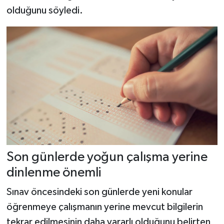
olduğunu söyledi.
Son günlerde yoğun çalışma yerine
dinlenme önemli
Sınav öncesindeki son günlerde yeni konular
öğrenmeye çalışmanın yerine mevcut bilgilerin
tekrar edilmesinin daha yararlı olduğunu belirten