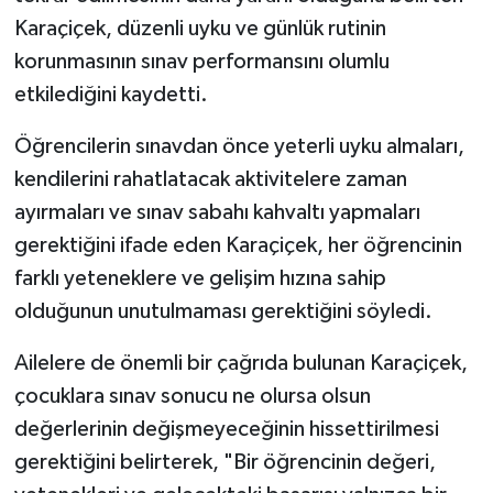
Karaçiçek, düzenli uyku ve günlük rutinin
korunmasının sınav performansını olumlu
etkilediğini kaydetti.
Öğrencilerin sınavdan önce yeterli uyku almaları,
kendilerini rahatlatacak aktivitelere zaman
ayırmaları ve sınav sabahı kahvaltı yapmaları
gerektiğini ifade eden Karaçiçek, her öğrencinin
farklı yeteneklere ve gelişim hızına sahip
olduğunun unutulmaması gerektiğini söyledi.
Ailelere de önemli bir çağrıda bulunan Karaçiçek,
çocuklara sınav sonucu ne olursa olsun
değerlerinin değişmeyeceğinin hissettirilmesi
gerektiğini belirterek, "Bir öğrencinin değeri,