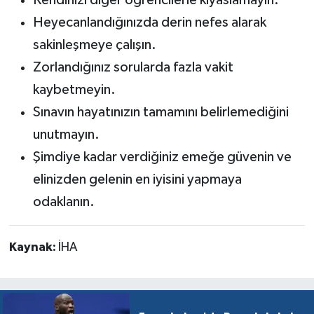
Heyecanlandığınızda derin nefes alarak
sakinleşmeye çalışın.
Zorlandığınız sorularda fazla vakit
kaybetmeyin.
Sınavın hayatınızın tamamını belirlemediğini
unutmayın.
Şimdiye kadar verdiğiniz emeğe güvenin ve
elinizden gelenin en iyisini yapmaya
odaklanın.
Kaynak:
İHA