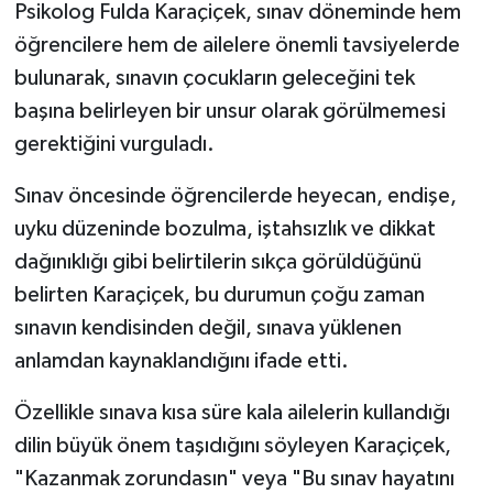
Psikolog Fulda Karaçiçek, sınav döneminde hem
öğrencilere hem de ailelere önemli tavsiyelerde
bulunarak, sınavın çocukların geleceğini tek
başına belirleyen bir unsur olarak görülmemesi
gerektiğini vurguladı.
Sınav öncesinde öğrencilerde heyecan, endişe,
uyku düzeninde bozulma, iştahsızlık ve dikkat
dağınıklığı gibi belirtilerin sıkça görüldüğünü
belirten Karaçiçek, bu durumun çoğu zaman
sınavın kendisinden değil, sınava yüklenen
anlamdan kaynaklandığını ifade etti.
Özellikle sınava kısa süre kala ailelerin kullandığı
dilin büyük önem taşıdığını söyleyen Karaçiçek,
"Kazanmak zorundasın" veya "Bu sınav hayatını