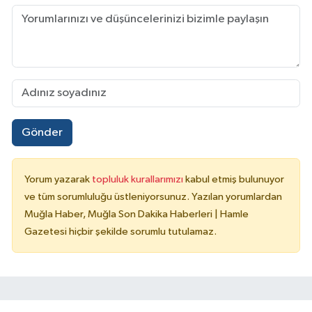
Gönder
Yorum yazarak
topluluk kurallarımızı
kabul etmiş bulunuyor
ve tüm sorumluluğu üstleniyorsunuz. Yazılan yorumlardan
Muğla Haber, Muğla Son Dakika Haberleri | Hamle
Gazetesi hiçbir şekilde sorumlu tutulamaz.