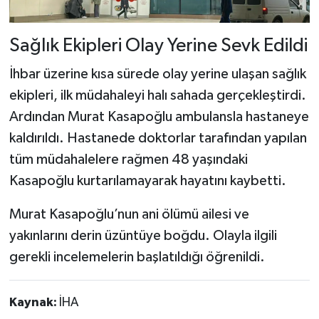
Sağlık Ekipleri Olay Yerine Sevk Edildi
İhbar üzerine kısa sürede olay yerine ulaşan sağlık
ekipleri, ilk müdahaleyi halı sahada gerçekleştirdi.
Ardından Murat Kasapoğlu ambulansla hastaneye
kaldırıldı. Hastanede doktorlar tarafından yapılan
tüm müdahalelere rağmen 48 yaşındaki
Kasapoğlu kurtarılamayarak hayatını kaybetti.
Murat Kasapoğlu’nun ani ölümü ailesi ve
yakınlarını derin üzüntüye boğdu. Olayla ilgili
gerekli incelemelerin başlatıldığı öğrenildi.
Kaynak:
İHA