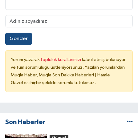
Gönder
Yorum yazarak
topluluk kurallarımızı
kabul etmiş bulunuyor
ve tüm sorumluluğu üstleniyorsunuz. Yazılan yorumlardan
Muğla Haber, Muğla Son Dakika Haberleri | Hamle
Gazetesi hiçbir şekilde sorumlu tutulamaz.
Son Haberler