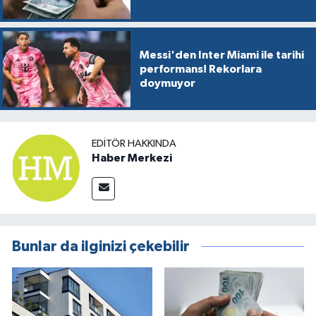
Messi'den Inter Miami ile tarihi
performans! Rekorlara
doymuyor
EDITÖR HAKKINDA
Haber Merkezi
Bunlar da ilginizi çekebilir