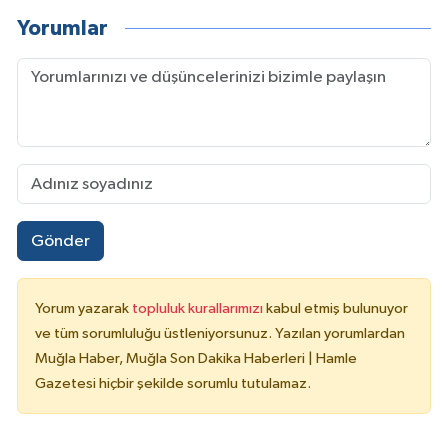
Yorumlar
Gönder
Yorum yazarak
topluluk kurallarımızı
kabul etmiş bulunuyor
ve tüm sorumluluğu üstleniyorsunuz. Yazılan yorumlardan
Muğla Haber, Muğla Son Dakika Haberleri | Hamle
Gazetesi hiçbir şekilde sorumlu tutulamaz.