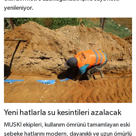
yenileniyor.
Yeni hatlarla su kesintileri azalacak
MUSKİ ekipleri, kullanım ömrünü tamamlayan eski
şebeke hatlarını modern, dayanıklı ve uzun ömürlü