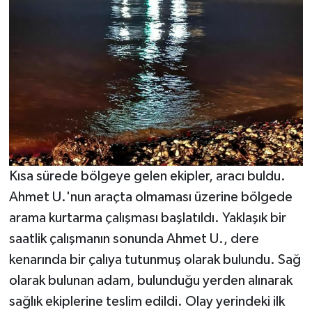
Kısa sürede bölgeye gelen ekipler, aracı buldu.
Ahmet U.'nun araçta olmaması üzerine bölgede
arama kurtarma çalışması başlatıldı. Yaklaşık bir
saatlik çalışmanın sonunda Ahmet U., dere
kenarında bir çalıya tutunmuş olarak bulundu. Sağ
olarak bulunan adam, bulunduğu yerden alınarak
sağlık ekiplerine teslim edildi. Olay yerindeki ilk