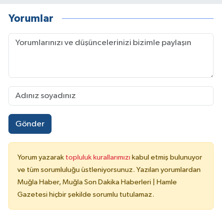
Yorumlar
Gönder
Yorum yazarak
topluluk kurallarımızı
kabul etmiş bulunuyor
ve tüm sorumluluğu üstleniyorsunuz. Yazılan yorumlardan
Muğla Haber, Muğla Son Dakika Haberleri | Hamle
Gazetesi hiçbir şekilde sorumlu tutulamaz.