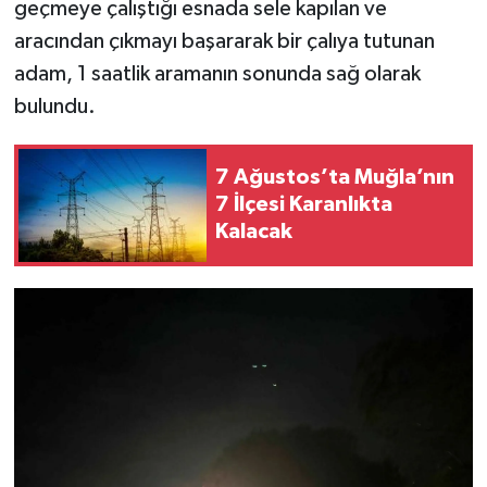
geçmeye çalıştığı esnada sele kapılan ve
aracından çıkmayı başararak bir çalıya tutunan
adam, 1 saatlik aramanın sonunda sağ olarak
bulundu.
7 Ağustos’ta Muğla’nın
7 İlçesi Karanlıkta
Kalacak