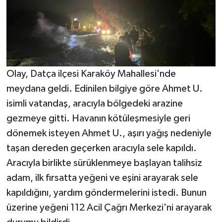
Olay, Datça ilçesi Karaköy Mahallesi'nde
meydana geldi. Edinilen bilgiye göre Ahmet U.
isimli vatandaş, aracıyla bölgedeki arazine
gezmeye gitti. Havanın kötüleşmesiyle geri
dönemek isteyen Ahmet U., aşırı yağış nedeniyle
taşan dereden geçerken aracıyla sele kapıldı.
Aracıyla birlikte sürüklenmeye başlayan talihsiz
adam, ilk fırsatta yeğeni ve eşini arayarak sele
kapıldığını, yardım göndermelerini istedi. Bunun
üzerine yeğeni 112 Acil Çağrı Merkezi'ni arayarak