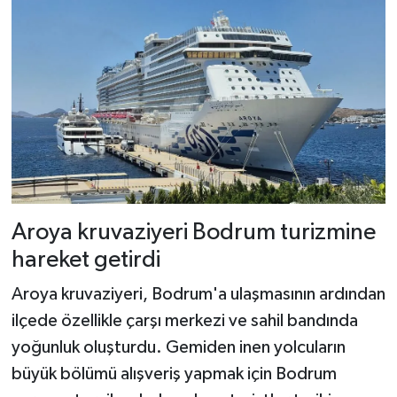
Aroya kruvaziyeri Bodrum turizmine
hareket getirdi
Aroya kruvaziyeri, Bodrum'a ulaşmasının ardından
ilçede özellikle çarşı merkezi ve sahil bandında
yoğunluk oluşturdu. Gemiden inen yolcuların
büyük bölümü alışveriş yapmak için Bodrum