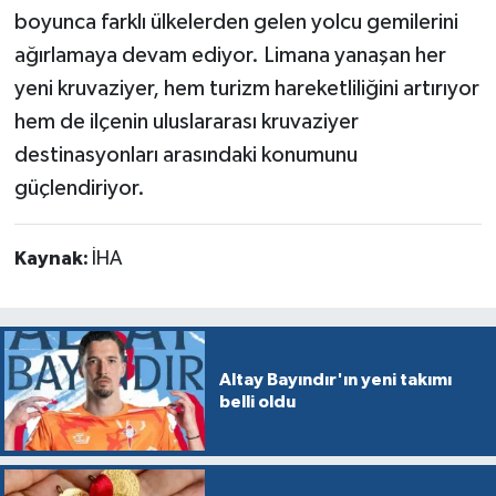
boyunca farklı ülkelerden gelen yolcu gemilerini
ağırlamaya devam ediyor. Limana yanaşan her
yeni kruvaziyer, hem turizm hareketliliğini artırıyor
hem de ilçenin uluslararası kruvaziyer
destinasyonları arasındaki konumunu
güçlendiriyor.
Kaynak:
İHA
Altay Bayındır'ın yeni takımı
belli oldu