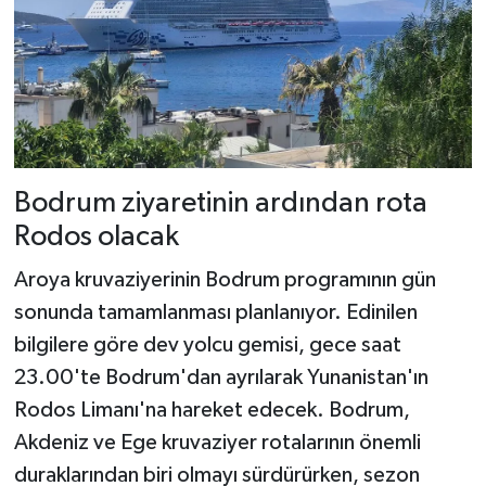
Bodrum ziyaretinin ardından rota
Rodos olacak
Aroya kruvaziyerinin Bodrum programının gün
sonunda tamamlanması planlanıyor. Edinilen
bilgilere göre dev yolcu gemisi, gece saat
23.00'te Bodrum'dan ayrılarak Yunanistan'ın
Rodos Limanı'na hareket edecek. Bodrum,
Akdeniz ve Ege kruvaziyer rotalarının önemli
duraklarından biri olmayı sürdürürken, sezon