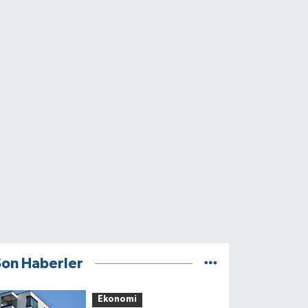
Son Haberler
Ekonomi