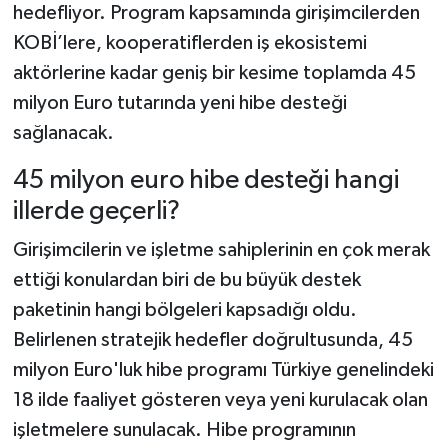
hedefliyor. Program kapsamında girişimcilerden
KOBİ’lere, kooperatiflerden iş ekosistemi
aktörlerine kadar geniş bir kesime toplamda 45
milyon Euro tutarında yeni hibe desteği
sağlanacak.
45 milyon euro hibe desteği hangi
illerde geçerli?
Girişimcilerin ve işletme sahiplerinin en çok merak
ettiği konulardan biri de bu büyük destek
paketinin hangi bölgeleri kapsadığı oldu.
Belirlenen stratejik hedefler doğrultusunda, 45
milyon Euro'luk hibe programı Türkiye genelindeki
18 ilde faaliyet gösteren veya yeni kurulacak olan
işletmelere sunulacak. Hibe programının