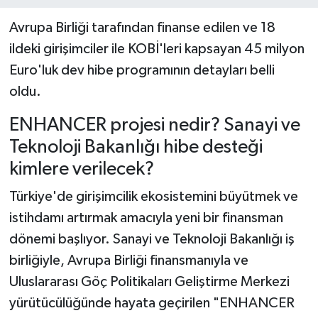
Avrupa Birliği tarafından finanse edilen ve 18
ildeki girişimciler ile KOBİ'leri kapsayan 45 milyon
Euro'luk dev hibe programının detayları belli
oldu.
ENHANCER projesi nedir? Sanayi ve
Teknoloji Bakanlığı hibe desteği
kimlere verilecek?
Türkiye'de girişimcilik ekosistemini büyütmek ve
istihdamı artırmak amacıyla yeni bir finansman
dönemi başlıyor. Sanayi ve Teknoloji Bakanlığı iş
birliğiyle, Avrupa Birliği finansmanıyla ve
Uluslararası Göç Politikaları Geliştirme Merkezi
yürütücülüğünde hayata geçirilen "ENHANCER