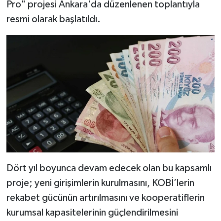
Pro" projesi Ankara'da düzenlenen toplantıyla
resmi olarak başlatıldı.
Dört yıl boyunca devam edecek olan bu kapsamlı
proje; yeni girişimlerin kurulmasını, KOBİ’lerin
rekabet gücünün artırılmasını ve kooperatiflerin
kurumsal kapasitelerinin güçlendirilmesini