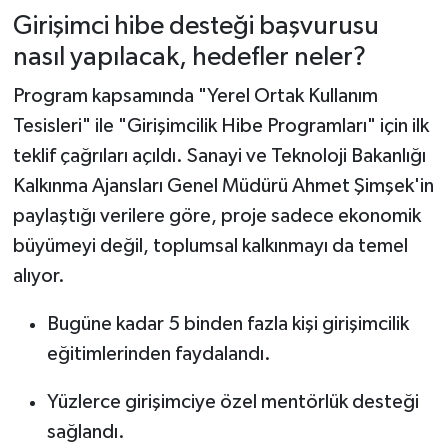
Girişimci hibe desteği başvurusu
nasıl yapılacak, hedefler neler?
Program kapsamında "Yerel Ortak Kullanım
Tesisleri" ile "Girişimcilik Hibe Programları" için ilk
teklif çağrıları açıldı. Sanayi ve Teknoloji Bakanlığı
Kalkınma Ajansları Genel Müdürü Ahmet Şimşek'in
paylaştığı verilere göre, proje sadece ekonomik
büyümeyi değil, toplumsal kalkınmayı da temel
alıyor.
Bugüne kadar 5 binden fazla kişi girişimcilik
eğitimlerinden faydalandı.
Yüzlerce girişimciye özel mentörlük desteği
sağlandı.