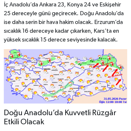
İç Anadolu’da Ankara 23, Konya 24 ve Eskişehir
25 dereceyle günü geçirecek. Doğu Anadolu’da
ise daha serin bir hava hakim olacak. Erzurum’da
sıcaklık 16 dereceye kadar çıkarken, Kars’ta en
yüksek sıcaklık 15 derece seviyesinde kalacak.
Doğu Anadolu’da Kuvvetli Rüzgâr
Etkili Olacak