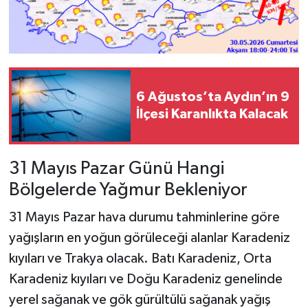
6 Ağustos’ta Aydın’ın 9
İlçesi Karanlıkta Kalacak
31 Mayıs Pazar Günü Hangi
Bölgelerde Yağmur Bekleniyor
31 Mayıs Pazar hava durumu tahminlerine göre
yağışların en yoğun görüleceği alanlar Karadeniz
kıyıları ve Trakya olacak. Batı Karadeniz, Orta
Karadeniz kıyıları ve Doğu Karadeniz genelinde
yerel sağanak ve gök gürültülü sağanak yağış