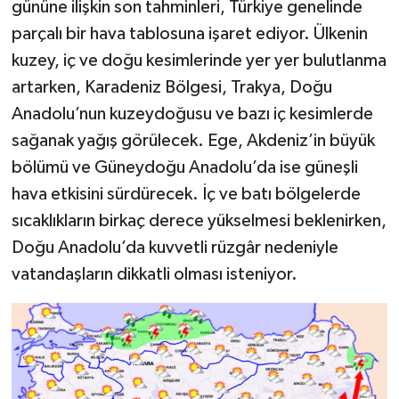
gününe ilişkin son tahminleri, Türkiye genelinde
parçalı bir hava tablosuna işaret ediyor. Ülkenin
kuzey, iç ve doğu kesimlerinde yer yer bulutlanma
artarken, Karadeniz Bölgesi, Trakya, Doğu
Anadolu’nun kuzeydoğusu ve bazı iç kesimlerde
sağanak yağış görülecek. Ege, Akdeniz’in büyük
bölümü ve Güneydoğu Anadolu’da ise güneşli
hava etkisini sürdürecek. İç ve batı bölgelerde
sıcaklıkların birkaç derece yükselmesi beklenirken,
Doğu Anadolu’da kuvvetli rüzgâr nedeniyle
vatandaşların dikkatli olması isteniyor.