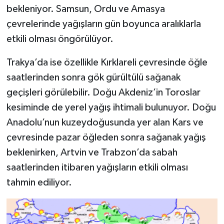
bekleniyor. Samsun, Ordu ve Amasya
çevrelerinde yağışların gün boyunca aralıklarla
etkili olması öngörülüyor.
Trakya’da ise özellikle Kırklareli çevresinde öğle
saatlerinden sonra gök gürültülü sağanak
geçişleri görülebilir. Doğu Akdeniz’in Toroslar
kesiminde de yerel yağış ihtimali bulunuyor. Doğu
Anadolu’nun kuzeydoğusunda yer alan Kars ve
çevresinde pazar öğleden sonra sağanak yağış
beklenirken, Artvin ve Trabzon’da sabah
saatlerinden itibaren yağışların etkili olması
tahmin ediliyor.