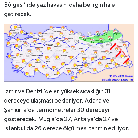
Bölgesi’nde yaz havasını daha belirgin hale
getirecek.
İzmir ve Denizli’de en yüksek sıcaklığın 31
dereceye ulaşması bekleniyor. Adana ve
Şanlıurfa’da termometreler 30 dereceyi
gösterecek. Muğla’da 27, Antalya’da 27 ve
İstanbul’da 26 derece ölçülmesi tahmin ediliyor.