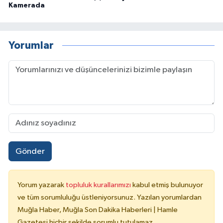
Kamerada
Yorumlar
Gönder
Yorum yazarak
topluluk kurallarımızı
kabul etmiş bulunuyor
ve tüm sorumluluğu üstleniyorsunuz. Yazılan yorumlardan
Muğla Haber, Muğla Son Dakika Haberleri | Hamle
Gazetesi hiçbir şekilde sorumlu tutulamaz.