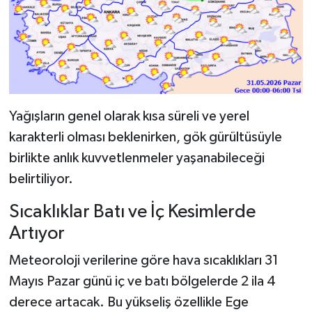
Yağışların genel olarak kısa süreli ve yerel
karakterli olması beklenirken, gök gürültüsüyle
birlikte anlık kuvvetlenmeler yaşanabileceği
belirtiliyor.
Sıcaklıklar Batı ve İç Kesimlerde
Artıyor
Meteoroloji verilerine göre hava sıcaklıkları 31
Mayıs Pazar günü iç ve batı bölgelerde 2 ila 4
derece artacak. Bu yükseliş özellikle Ege