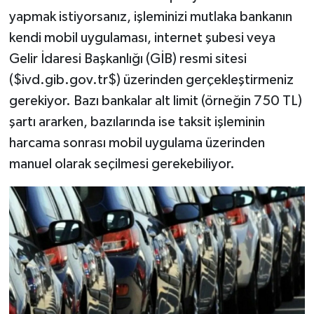
yapmak istiyorsanız, işleminizi mutlaka bankanın
kendi mobil uygulaması, internet şubesi veya
Gelir İdaresi Başkanlığı (GİB) resmi sitesi
($ivd.gib.gov.tr$) üzerinden gerçekleştirmeniz
gerekiyor. Bazı bankalar alt limit (örneğin 750 TL)
şartı ararken, bazılarında ise taksit işleminin
harcama sonrası mobil uygulama üzerinden
manuel olarak seçilmesi gerekebiliyor.