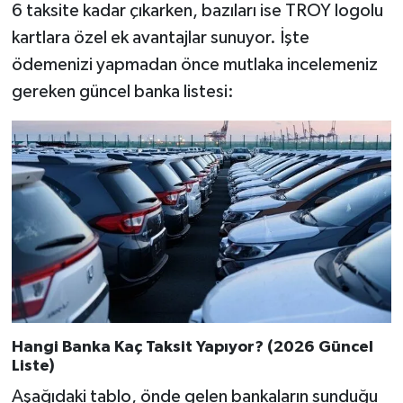
6 taksite kadar çıkarken, bazıları ise TROY logolu
kartlara özel ek avantajlar sunuyor. İşte
ödemenizi yapmadan önce mutlaka incelemeniz
gereken güncel banka listesi:
Hangi Banka Kaç Taksit Yapıyor? (2026 Güncel
Liste)
Aşağıdaki tablo, önde gelen bankaların sunduğu