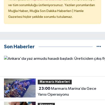
ve tüm sorumluluğu üstleniyorsunuz. Yazılan yorumlardan
Muğla Haber, Muğla Son Dakika Haberleri | Hamle
Gazetesi hiçbir şekilde sorumlu tutulamaz.
Son Haberler
Marmaris Haberleri
23:00
Marmaris Marina’da Gece
Yarısı Operasyonu