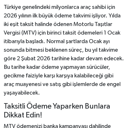
Türkiye genelindeki milyonlarca araç sahibi için
2026 yılının ilk büyük ödeme takvimi işliyor. Yılda
iki eşit taksit halinde ödenen Motorlu Taşıtlar
Vergisi (MTV) için birinci taksit ödemeleri 1 Ocak
itibarıyla başladı. Normal şartlarda Ocak ayı
sonunda bitmesi beklenen süreç, bu yıl takvime
göre 2 Şubat 2026 tarihine kadar devam edecek.
Bu tarihe kadar ödeme yapmayan sürücüler,
gecikme faiziyle karşı karşıya kalabileceği gibi
araç muayenesi ve satış gibi işlemlerde de engel
yaşayabilecek.
Taksitli Ödeme Yaparken Bunlara
Dikkat Edin!
MTV ödemenizi banka kampanyası dahilinde