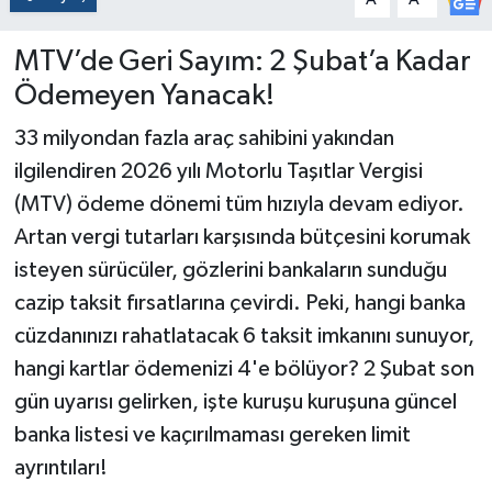
MTV’de Geri Sayım: 2 Şubat’a Kadar
Ödemeyen Yanacak!
33 milyondan fazla araç sahibini yakından
ilgilendiren 2026 yılı Motorlu Taşıtlar Vergisi
(MTV) ödeme dönemi tüm hızıyla devam ediyor.
Artan vergi tutarları karşısında bütçesini korumak
isteyen sürücüler, gözlerini bankaların sunduğu
cazip taksit fırsatlarına çevirdi. Peki, hangi banka
cüzdanınızı rahatlatacak 6 taksit imkanını sunuyor,
hangi kartlar ödemenizi 4'e bölüyor? 2 Şubat son
gün uyarısı gelirken, işte kuruşu kuruşuna güncel
banka listesi ve kaçırılmaması gereken limit
ayrıntıları!