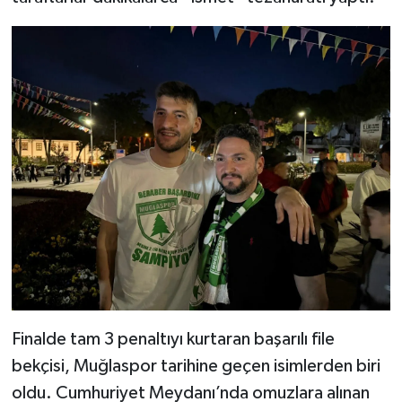
Finalde tam 3 penaltıyı kurtaran başarılı file
bekçisi, Muğlaspor tarihine geçen isimlerden biri
oldu. Cumhuriyet Meydanı’nda omuzlara alınan