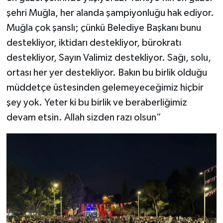
şehri Muğla, her alanda şampiyonluğu hak ediyor.
Muğla çok şanslı; çünkü Belediye Başkanı bunu
destekliyor, iktidarı destekliyor, bürokratı
destekliyor, Sayın Valimiz destekliyor. Sağı, solu,
ortası her yer destekliyor. Bakın bu birlik olduğu
müddetçe üstesinden gelemeyeceğimiz hiçbir
şey yok. Yeter ki bu birlik ve beraberliğimiz
devam etsin. Allah sizden razı olsun”