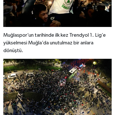
Muğlaspor’un tarihinde ilk kez Trendyol 1. Lig’e
yükselmesi Muğla’da unutulmaz bir anlara
dönüştü.