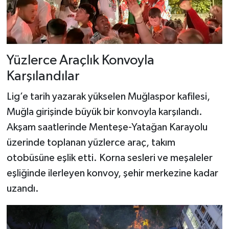
Yüzlerce Araçlık Konvoyla
Karşılandılar
Lig’e tarih yazarak yükselen Muğlaspor kafilesi,
Muğla girişinde büyük bir konvoyla karşılandı.
Akşam saatlerinde Menteşe-Yatağan Karayolu
üzerinde toplanan yüzlerce araç, takım
otobüsüne eşlik etti. Korna sesleri ve meşaleler
eşliğinde ilerleyen konvoy, şehir merkezine kadar
uzandı.