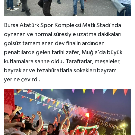
Bursa Atatürk Spor Kompleksi Matlı Stadı’nda
oynanan ve normal süresiyle uzatma dakikaları
golsüz tamamlanan dev finalin ardından
penaltılarda gelen tarihi zafer, Muğla’da büyük
kutlamalara sahne oldu. Taraftarlar, meşaleler,
bayraklar ve tezahüratlarla sokakları bayram
yerine çevirdi.