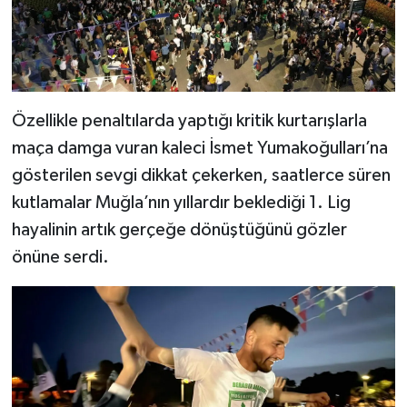
Özellikle penaltılarda yaptığı kritik kurtarışlarla
maça damga vuran kaleci İsmet Yumakoğulları’na
gösterilen sevgi dikkat çekerken, saatlerce süren
kutlamalar Muğla’nın yıllardır beklediği 1. Lig
hayalinin artık gerçeğe dönüştüğünü gözler
önüne serdi.