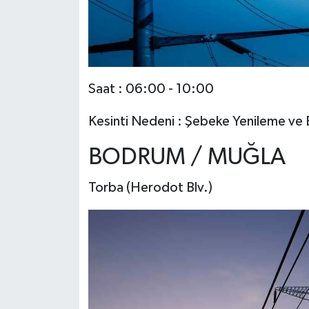
Saat : 06:00 - 10:00
Kesinti Nedeni : Şebeke Yenileme ve 
BODRUM / MUĞLA
Torba (Herodot Blv.)