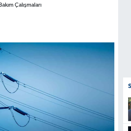
Bakım Çalışmaları