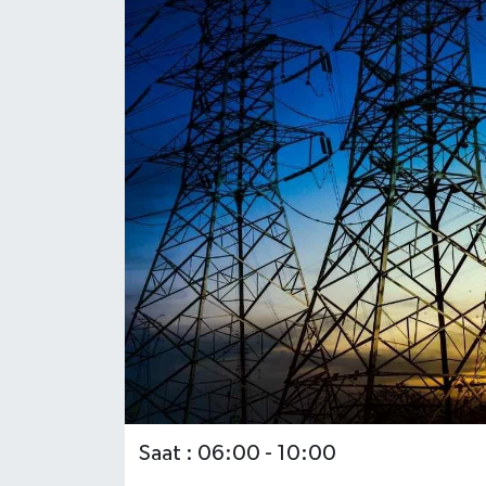
Saat : 06:00 - 10:00