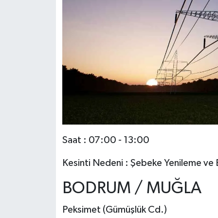
Saat : 07:00 - 13:00
Kesinti Nedeni : Şebeke Yenileme ve 
BODRUM / MUĞLA
Peksimet (Gümüşlük Cd.)