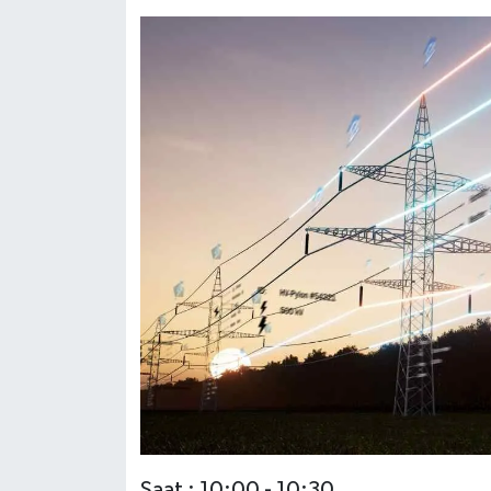
Saat : 10:00 - 10:30