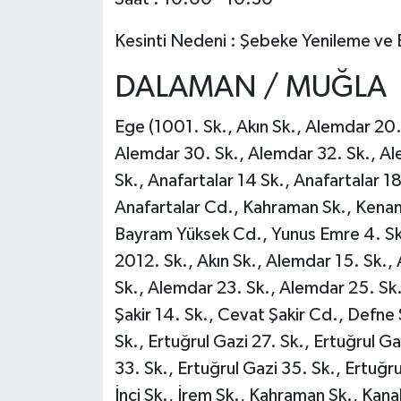
Kesinti Nedeni : Şebeke Yenileme ve 
DALAMAN / MUĞLA
Ege (1001. Sk., Akın Sk., Alemdar 20.
Alemdar 30. Sk., Alemdar 32. Sk., Al
Sk., Anafartalar 14 Sk., Anafartalar 18
Anafartalar Cd., Kahraman Sk., Kenan 
Bayram Yüksek Cd., Yunus Emre 4. Sk.
2012. Sk., Akın Sk., Alemdar 15. Sk.,
Sk., Alemdar 23. Sk., Alemdar 25. Sk
Şakir 14. Sk., Cevat Şakir Cd., Defne 
Sk., Ertuğrul Gazi 27. Sk., Ertuğrul Ga
33. Sk., Ertuğrul Gazi 35. Sk., Ertuğ
İnci Sk., İrem Sk., Kahraman Sk., Kanal