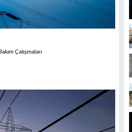
Bakım Çalışmaları