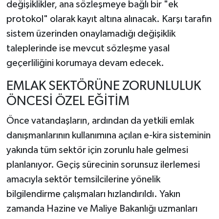
değişiklikler, ana sözleşmeye bağlı bir "ek
protokol" olarak kayıt altına alınacak. Karşı tarafın
sistem üzerinden onaylamadığı değişiklik
taleplerinde ise mevcut sözleşme yasal
geçerliliğini korumaya devam edecek.
EMLAK SEKTÖRÜNE ZORUNLULUK
ÖNCESİ ÖZEL EĞİTİM
Önce vatandaşların, ardından da yetkili emlak
danışmanlarının kullanımına açılan e-kira sisteminin
yakında tüm sektör için zorunlu hale gelmesi
planlanıyor. Geçiş sürecinin sorunsuz ilerlemesi
amacıyla sektör temsilcilerine yönelik
bilgilendirme çalışmaları hızlandırıldı. Yakın
zamanda Hazine ve Maliye Bakanlığı uzmanları