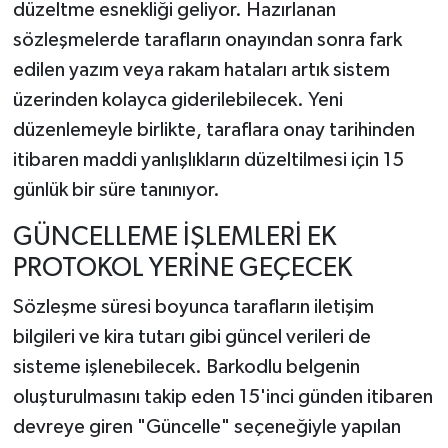
düzeltme esnekliği geliyor. Hazırlanan
sözleşmelerde tarafların onayından sonra fark
edilen yazım veya rakam hataları artık sistem
üzerinden kolayca giderilebilecek. Yeni
düzenlemeyle birlikte, taraflara onay tarihinden
itibaren maddi yanlışlıkların düzeltilmesi için 15
günlük bir süre tanınıyor.
GÜNCELLEME İŞLEMLERİ EK
PROTOKOL YERİNE GEÇECEK
Sözleşme süresi boyunca tarafların iletişim
bilgileri ve kira tutarı gibi güncel verileri de
sisteme işlenebilecek. Barkodlu belgenin
oluşturulmasını takip eden 15'inci günden itibaren
devreye giren "Güncelle" seçeneğiyle yapılan