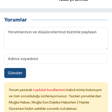
Yorumlar
Gönder
Yorum yazarak
topluluk kurallarımızı
kabul etmiş bulunuyor
ve tüm sorumluluğu üstleniyorsunuz. Yazılan yorumlardan
Muğla Haber, Muğla Son Dakika Haberleri | Hamle
Gazetesi hiçbir şekilde sorumlu tutulamaz.