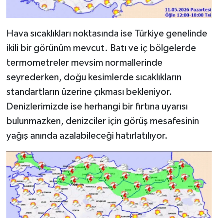
Hava sıcaklıkları noktasında ise Türkiye genelinde
ikili bir görünüm mevcut. Batı ve iç bölgelerde
termometreler mevsim normallerinde
seyrederken, doğu kesimlerde sıcaklıkların
standartların üzerine çıkması bekleniyor.
Denizlerimizde ise herhangi bir fırtına uyarısı
bulunmazken, denizciler için görüş mesafesinin
yağış anında azalabileceği hatırlatılıyor.