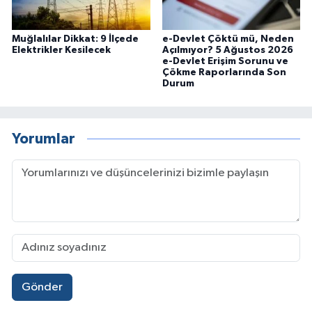
Muğlalılar Dikkat: 9 İlçede
e-Devlet Çöktü mü, Neden
Elektrikler Kesilecek
Açılmıyor? 5 Ağustos 2026
e-Devlet Erişim Sorunu ve
Çökme Raporlarında Son
Durum
Yorumlar
Gönder