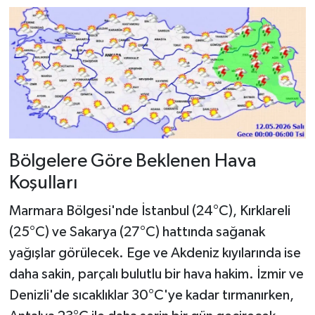
Bölgelere Göre Beklenen Hava
Koşulları
Marmara Bölgesi'nde İstanbul (24°C), Kırklareli
(25°C) ve Sakarya (27°C) hattında sağanak
yağışlar görülecek. Ege ve Akdeniz kıyılarında ise
daha sakin, parçalı bulutlu bir hava hakim. İzmir ve
Denizli'de sıcaklıklar 30°C'ye kadar tırmanırken,