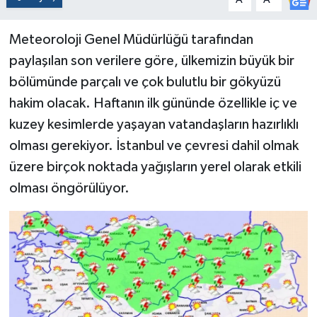
Meteoroloji Genel Müdürlüğü tarafından
paylaşılan son verilere göre, ülkemizin büyük bir
bölümünde parçalı ve çok bulutlu bir gökyüzü
hakim olacak. Haftanın ilk gününde özellikle iç ve
kuzey kesimlerde yaşayan vatandaşların hazırlıklı
olması gerekiyor. İstanbul ve çevresi dahil olmak
üzere birçok noktada yağışların yerel olarak etkili
olması öngörülüyor.