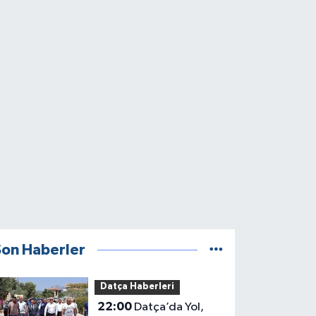
Son Haberler
Datça Haberleri
22:00
Datça’da Yol,